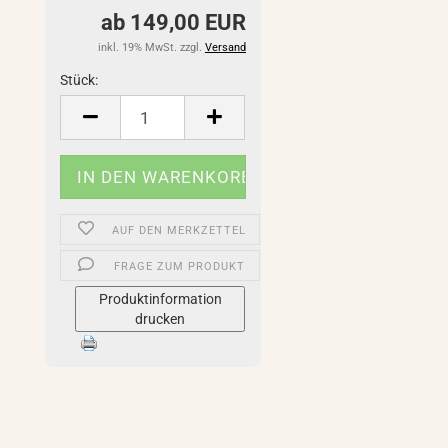
ab 149,00 EUR
inkl. 19% MwSt. zzgl.
Versand
Stück:
Stück
AUF DEN MERKZETTEL
FRAGE ZUM PRODUKT
Produktinformation
drucken