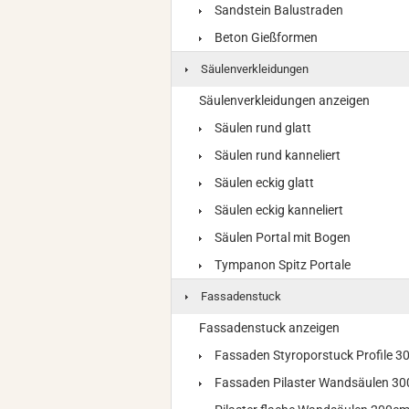
Sandstein Balustraden
Beton Gießformen
Säulenverkleidungen
Säulenverkleidungen anzeigen
Säulen rund glatt
Säulen rund kanneliert
Säulen eckig glatt
Säulen eckig kanneliert
Säulen Portal mit Bogen
Tympanon Spitz Portale
Fassadenstuck
Fassadenstuck anzeigen
Fassaden Styroporstuck Profile 
Fassaden Pilaster Wandsäulen 3