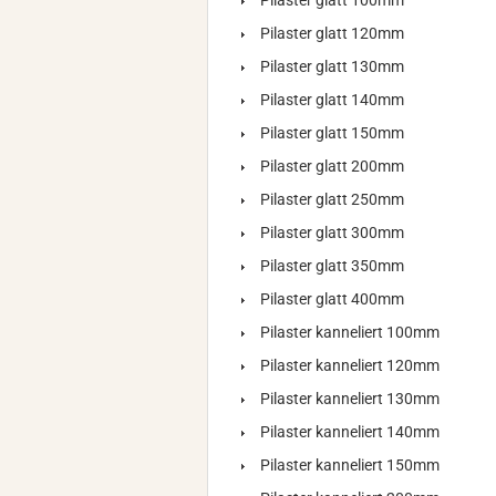
Pilaster glatt 100mm
Pilaster glatt 120mm
Pilaster glatt 130mm
Pilaster glatt 140mm
Pilaster glatt 150mm
Pilaster glatt 200mm
Pilaster glatt 250mm
Pilaster glatt 300mm
Pilaster glatt 350mm
Pilaster glatt 400mm
Pilaster kanneliert 100mm
Pilaster kanneliert 120mm
Pilaster kanneliert 130mm
Pilaster kanneliert 140mm
Pilaster kanneliert 150mm