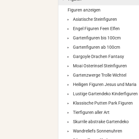
Figuren anzeigen
Asiatische Steinfiguren
Engel Figuren Feen Elfen
Gartenfiguren bis 100cm
Gartenfiguren ab 100cm
Gargoyle Drachen Fantasy
Moai Osterinsel Steinfiguren
Gartenzwerge Trolle Wichtel
Heiligen Figuren Jesus und Maria
Lustige Gartendeko Kinderfiguren
Klassische Putten Park Figuren
Tierfiguren aller Art
Skurrile abstrake Gartendeko
Wandreliefs Sonnenuhren