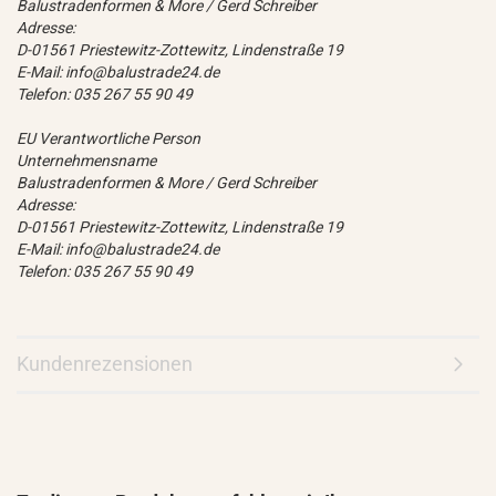
Balustradenformen & More / Gerd Schreiber
Adresse:
D-01561 Priestewitz-Zottewitz, Lindenstraße 19
E-Mail: info@balustrade24.de
Telefon: 035 267 55 90 49
EU Verantwortliche Person
Unternehmensname
Balustradenformen & More / Gerd Schreiber
Adresse:
D-01561 Priestewitz-Zottewitz, Lindenstraße 19
E-Mail: info@balustrade24.de
Telefon: 035 267 55 90 49
Kundenrezensionen