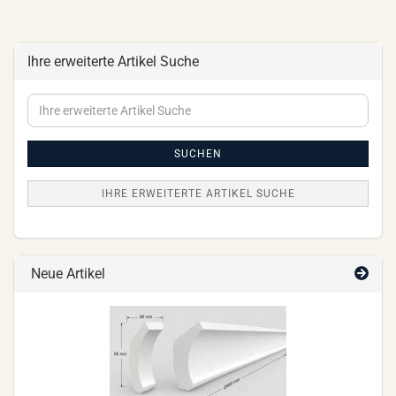
Ihre erweiterte Artikel Suche
Ihre
erweiterte
Artikel
Suche
SUCHEN
IHRE ERWEITERTE ARTIKEL SUCHE
Neue Artikel