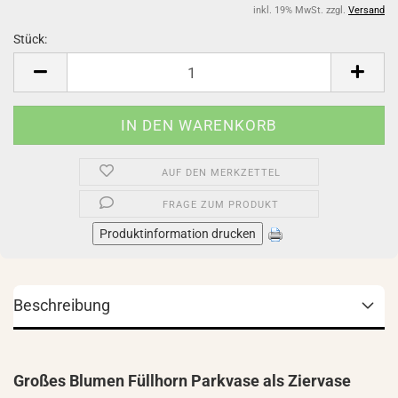
inkl. 19% MwSt. zzgl.
Versand
Stück:
Stück
AUF DEN MERKZETTEL
FRAGE ZUM PRODUKT
Produktinformation drucken
Beschreibung
Großes Blumen Füllhorn Parkvase als Ziervase