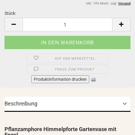
inkl. 19% MwSt. zzgl.
Versand
Stück:
Stück
AUF DEN MERKZETTEL
FRAGE ZUM PRODUKT
Produktinformation drucken
Beschreibung
Pflanzamphore Himmelpforte Gartenvase mit
Engel