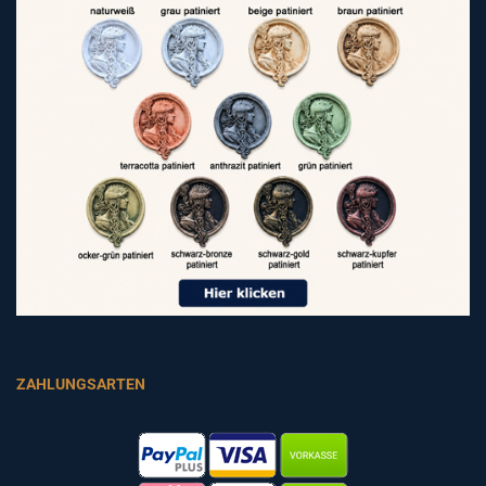
ZAHLUNGSARTEN