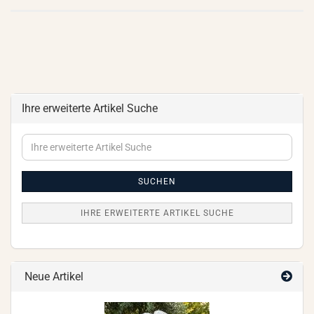
Ihre erweiterte Artikel Suche
Ihre
erweiterte
Artikel
Suche
SUCHEN
IHRE ERWEITERTE ARTIKEL SUCHE
Neue Artikel