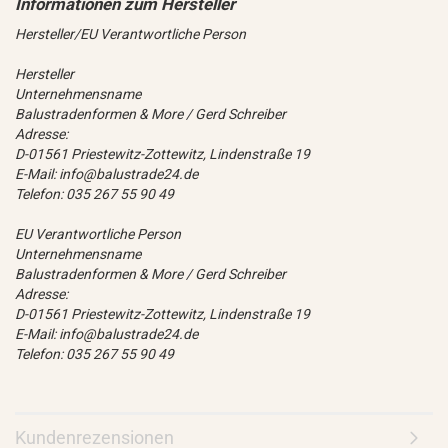
Hersteller/EU Verantwortliche Person
Hersteller
Unternehmensname
Balustradenformen & More / Gerd Schreiber
Adresse:
D-01561 Priestewitz-Zottewitz, Lindenstraße 19
E-Mail: info@balustrade24.de
Telefon: 035 267 55 90 49
EU Verantwortliche Person
Unternehmensname
Balustradenformen & More / Gerd Schreiber
Adresse:
D-01561 Priestewitz-Zottewitz, Lindenstraße 19
E-Mail: info@balustrade24.de
Telefon: 035 267 55 90 49
Kundenrezensionen