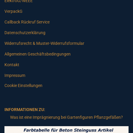
ElektroG/WEEE
VerpackG
Callback Rückruf Service
Datenschutzerklärung
Widerrufsrecht & Muster-Widerrufsformular
Allgemeinen Geschäftsbedingungen
Kontakt
Impressum
Cookie Einstellungen
INFORMATIONEN ZU:
Was ist eine Imprägnierung bei Gartenfiguren Pflanzgefäßen?