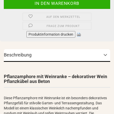
AUF DEN MERKZETTEL
FRAGE ZUM PRODUKT
Produktinformation drucken
Beschreibung
Pflanzamphore mit Weinranke – dekorativer Wein
Pflanzkübel aus Beton
Diese Pflanzamphore mit Weinranke ist ein besonders dekoratives
Pflanzgefäß für stilvolle Garten- und Terrassengestaltung. Das
Modell ist einem klassischen Weinkelch nachempfunden und
rundum mit Weinlaub und reifen Weintrauben verziert. Die