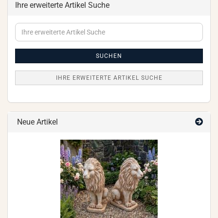
Ihre erweiterte Artikel Suche
Ihre
erweiterte
Artikel
Suche
SUCHEN
IHRE ERWEITERTE ARTIKEL SUCHE
Neue Artikel