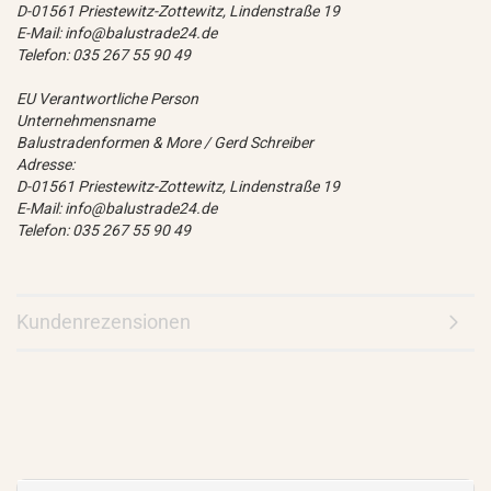
D-01561 Priestewitz-Zottewitz, Lindenstraße 19
E-Mail: info@balustrade24.de
Telefon: 035 267 55 90 49
EU Verantwortliche Person
Unternehmensname
Balustradenformen & More / Gerd Schreiber
Adresse:
D-01561 Priestewitz-Zottewitz, Lindenstraße 19
E-Mail: info@balustrade24.de
Telefon: 035 267 55 90 49
Kundenrezensionen