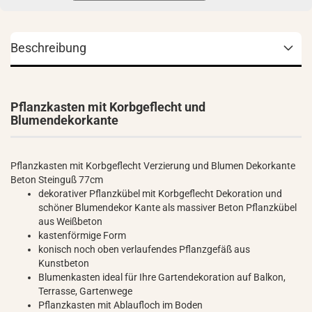
Beschreibung
Pflanzkasten mit Korbgeflecht und
Blumendekorkante
Pflanzkasten mit Korbgeflecht Verzierung und Blumen Dekorkante
Beton Steinguß 77cm
dekorativer Pflanzkübel mit Korbgeflecht Dekoration und
schöner Blumendekor Kante als massiver Beton Pflanzkübel
aus Weißbeton
kastenförmige Form
konisch noch oben verlaufendes Pflanzgefäß aus
Kunstbeton
Blumenkasten ideal für Ihre Gartendekoration auf Balkon,
Terrasse, Gartenwege
Pflanzkasten mit Ablaufloch im Boden