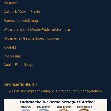
VerpackG
Callback Rückruf Service
Datenschutzerklärung
Widerrufsrecht & Muster-Widerrufsformular
Allgemeinen Geschäftsbedingungen
Kontakt
Impressum
Cookie Einstellungen
INFORMATIONEN ZU:
Was ist eine Imprägnierung bei Gartenfiguren Pflanzgefäßen?