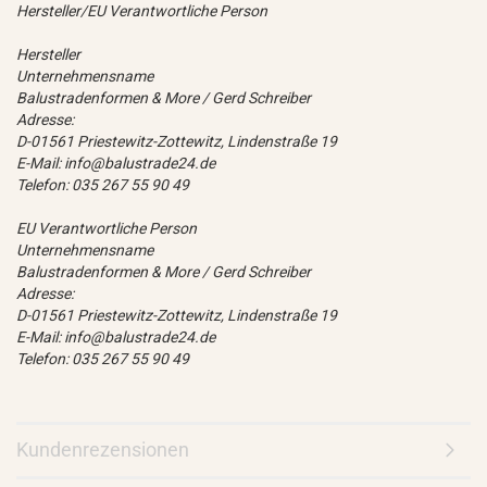
Hersteller/EU Verantwortliche Person
Hersteller
Unternehmensname
Balustradenformen & More / Gerd Schreiber
Adresse:
D-01561 Priestewitz-Zottewitz, Lindenstraße 19
E-Mail: info@balustrade24.de
Telefon: 035 267 55 90 49
EU Verantwortliche Person
Unternehmensname
Balustradenformen & More / Gerd Schreiber
Adresse:
D-01561 Priestewitz-Zottewitz, Lindenstraße 19
E-Mail: info@balustrade24.de
Telefon: 035 267 55 90 49
Kundenrezensionen