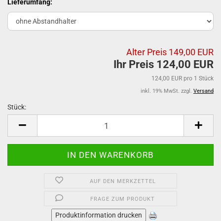
Lieferumfang:
Alter Preis 149,00 EUR
Ihr Preis 124,00 EUR
124,00 EUR pro 1 Stück
inkl. 19% MwSt. zzgl.
Versand
Stück:
Stück
AUF DEN MERKZETTEL
FRAGE ZUM PRODUKT
Produktinformation drucken