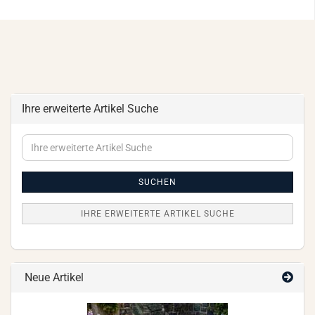
Ihre erweiterte Artikel Suche
Ihre
erweiterte
Artikel
Suche
SUCHEN
IHRE ERWEITERTE ARTIKEL SUCHE
Neue Artikel