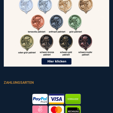
ZAHLUNGSARTEN