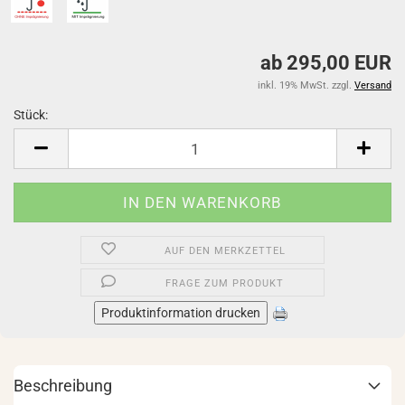
ab 295,00 EUR
inkl. 19% MwSt. zzgl.
Versand
Stück:
Stück
AUF DEN MERKZETTEL
FRAGE ZUM PRODUKT
Produktinformation drucken
Beschreibung