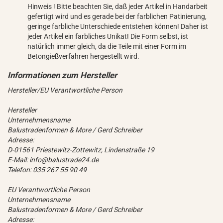
Hinweis ! Bitte beachten Sie, daß jeder Artikel in Handarbeit
gefertigt wird und es gerade bei der farblichen Patinierung,
geringe farbliche Unterschiede entstehen können! Daher ist
jeder Artikel ein farbliches Unikat! Die Form selbst, ist
natürlich immer gleich, da die Teile mit einer Form im
Betongießverfahren hergestellt wird.
Hersteller/EU Verantwortliche Person
Hersteller
Unternehmensname
Balustradenformen & More / Gerd Schreiber
Adresse:
D-01561 Priestewitz-Zottewitz, Lindenstraße 19
E-Mail: info@balustrade24.de
Telefon: 035 267 55 90 49
EU Verantwortliche Person
Unternehmensname
Balustradenformen & More / Gerd Schreiber
Adresse: