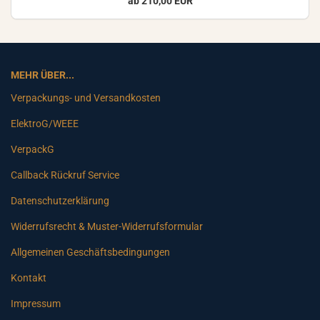
ab 210,00 EUR
MEHR ÜBER...
Verpackungs- und Versandkosten
ElektroG/WEEE
VerpackG
Callback Rückruf Service
Datenschutzerklärung
Widerrufsrecht & Muster-Widerrufsformular
Allgemeinen Geschäftsbedingungen
Kontakt
Impressum