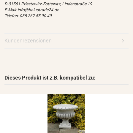
D-01561 Priestewitz-Zottewitz, Lindenstraße 19
E-Mail: info@balustrade24.de
Telefon: 035 267 55 90 49
Kundenrezensionen
Dieses Produkt ist z.B. kompatibel zu: