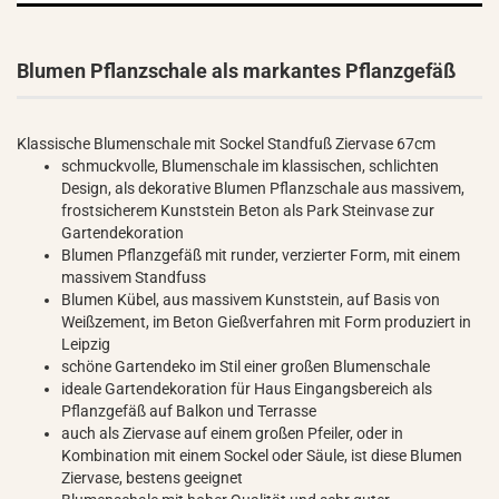
Blumen Pflanzschale als markantes Pflanzgefäß
Klassische Blumenschale mit Sockel Standfuß Ziervase 67cm
schmuckvolle, Blumenschale im klassischen, schlichten
Design, als dekorative Blumen Pflanzschale aus massivem,
frostsicherem Kunststein Beton als Park Steinvase zur
Gartendekoration
Blumen Pflanzgefäß mit runder, verzierter Form, mit einem
massivem Standfuss
Blumen Kübel, aus massivem Kunststein, auf Basis von
Weißzement, im Beton Gießverfahren mit Form produziert in
Leipzig
schöne Gartendeko im Stil einer großen Blumenschale
ideale Gartendekoration für Haus Eingangsbereich als
Pflanzgefäß auf Balkon und Terrasse
auch als Ziervase auf einem großen Pfeiler, oder in
Kombination mit einem Sockel oder Säule, ist diese Blumen
Ziervase, bestens geeignet