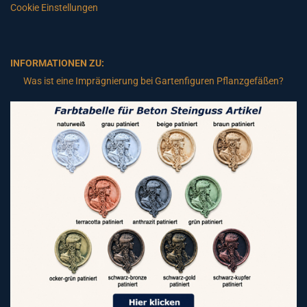
Cookie Einstellungen
INFORMATIONEN ZU:
Was ist eine Imprägnierung bei Gartenfiguren Pflanzgefäßen?