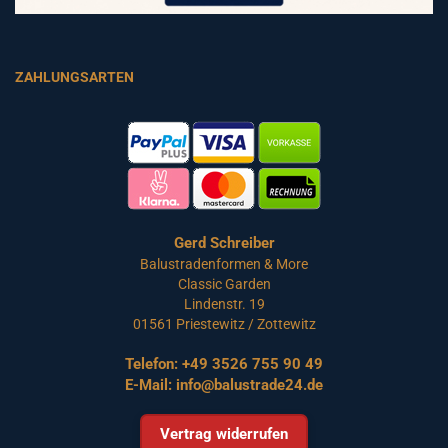
ZAHLUNGSARTEN
Gerd Schreiber
Balustradenformen & More
Classic Garden
Lindenstr. 19
01561 Priestewitz / Zottewitz
Telefon:
+49 3526 755 90 49
E-Mail:
info@balustrade24.de
Vertrag widerrufen