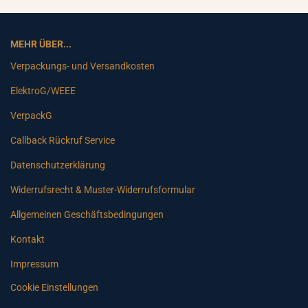
MEHR ÜBER...
Verpackungs- und Versandkosten
ElektroG/WEEE
VerpackG
Callback Rückruf Service
Datenschutzerklärung
Widerrufsrecht & Muster-Widerrufsformular
Allgemeinen Geschäftsbedingungen
Kontakt
Impressum
Cookie Einstellungen