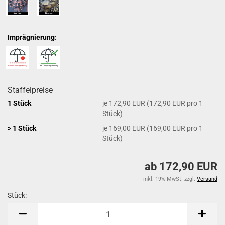
Imprägnierung:
Staffelpreise
1 Stück
je 172,90 EUR (172,90 EUR pro 1
Stück)
> 1 Stück
je 169,00 EUR (169,00 EUR pro 1
Stück)
ab 172,90 EUR
inkl. 19% MwSt. zzgl.
Versand
Stück:
Stück