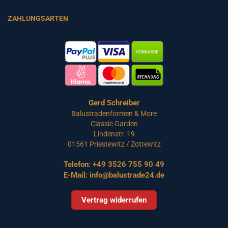
ZAHLUNGSARTEN
Gerd Schreiber
Balustradenformen & More
Classic Garden
Lindenstr. 19
01561 Priestewitz / Zottewitz
Telefon:
+49 3526 755 90 49
E-Mail:
info@balustrade24.de
Vertrag widerrufen