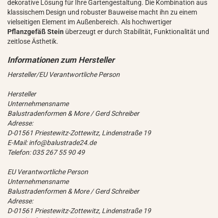
dekorative Lösung für Ihre Gartengestaltung. Die Kombination aus
klassischem Design und robuster Bauweise macht ihn zu einem
vielseitigen Element im Außenbereich. Als hochwertiger
Pflanzgefäß Stein
überzeugt er durch Stabilität, Funktionalität und
zeitlose Ästhetik.
Hersteller/EU Verantwortliche Person
Hersteller
Unternehmensname
Balustradenformen & More / Gerd Schreiber
Adresse:
D-01561 Priestewitz-Zottewitz, Lindenstraße 19
E-Mail: info@balustrade24.de
Telefon: 035 267 55 90 49
EU Verantwortliche Person
Unternehmensname
Balustradenformen & More / Gerd Schreiber
Adresse:
D-01561 Priestewitz-Zottewitz, Lindenstraße 19