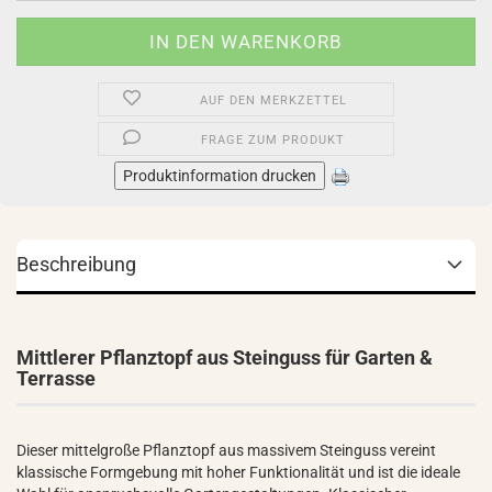
AUF DEN MERKZETTEL
FRAGE ZUM PRODUKT
Produktinformation drucken
Beschreibung
Mittlerer Pflanztopf aus Steinguss für Garten &
Terrasse
Dieser mittelgroße Pflanztopf aus massivem Steinguss vereint
klassische Formgebung mit hoher Funktionalität und ist die ideale