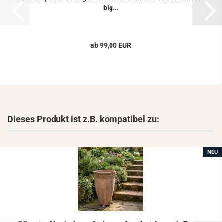
big...
ab 99,00 EUR
Dieses Produkt ist z.B. kompatibel zu:
NEU