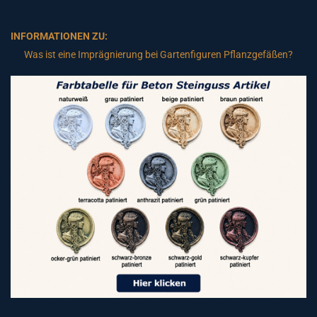
INFORMATIONEN ZU:
Was ist eine Imprägnierung bei Gartenfiguren Pflanzgefäßen?