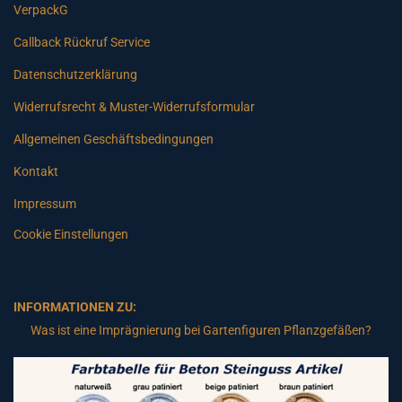
VerpackG
Callback Rückruf Service
Datenschutzerklärung
Widerrufsrecht & Muster-Widerrufsformular
Allgemeinen Geschäftsbedingungen
Kontakt
Impressum
Cookie Einstellungen
INFORMATIONEN ZU:
Was ist eine Imprägnierung bei Gartenfiguren Pflanzgefäßen?