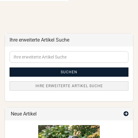
Ihre erweiterte Artikel Suche
Ihre
erweiterte
Artikel
Suche
SUCHEN
IHRE ERWEITERTE ARTIKEL SUCHE
Neue Artikel