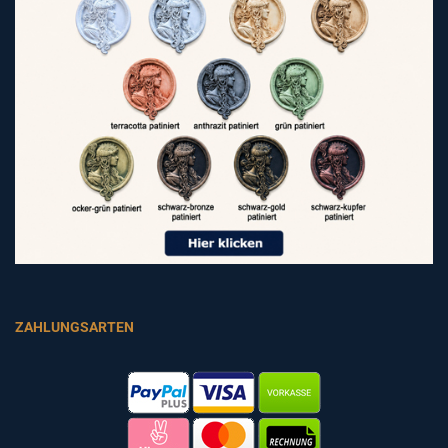
ZAHLUNGSARTEN