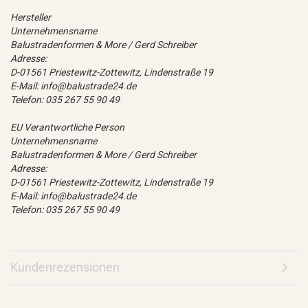
Hersteller
Unternehmensname
Balustradenformen & More / Gerd Schreiber
Adresse:
D-01561 Priestewitz-Zottewitz, Lindenstraße 19
E-Mail: info@balustrade24.de
Telefon: 035 267 55 90 49
EU Verantwortliche Person
Unternehmensname
Balustradenformen & More / Gerd Schreiber
Adresse:
D-01561 Priestewitz-Zottewitz, Lindenstraße 19
E-Mail: info@balustrade24.de
Telefon: 035 267 55 90 49
Kundenrezensionen