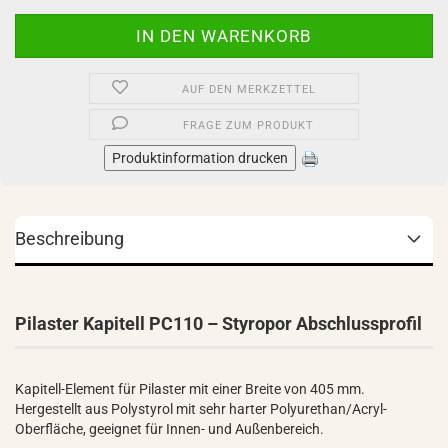
AUF DEN MERKZETTEL
FRAGE ZUM PRODUKT
Produktinformation drucken
Beschreibung
Pilaster Kapitell PC110 – Styropor Abschlussprofil
Kapitell-Element für Pilaster mit einer Breite von 405 mm.
Hergestellt aus Polystyrol mit sehr harter Polyurethan/Acryl-
Oberfläche, geeignet für Innen- und Außenbereich.