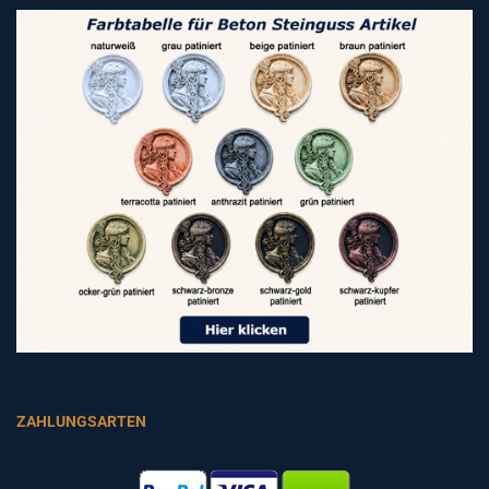
ZAHLUNGSARTEN