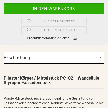
AUF DEN MERKZETTEL
FRAGE ZUM PRODUKT
Produktinformation drucken
Beschreibung
Pilaster Körper / Mittelstück PC102 – Wandsäule
Styropor Fassadenstuck
Pilaster-Mittelstück aus Styropor, ideal für die Gestaltung von
Fassaden oder Innenbereichen. Robuste, dekorative Wandsäule mit