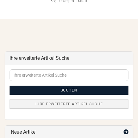
53,90 EUR pro 1 Stück
Ihre erweiterte Artikel Suche
Ihre
erweiterte
Artikel
Suche
SUCHEN
IHRE ERWEITERTE ARTIKEL SUCHE
Neue Artikel