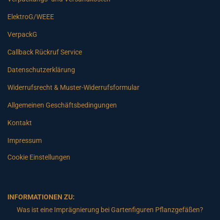
ElektroG/WEEE
VerpackG
Callback Rückruf Service
Datenschutzerklärung
Widerrufsrecht & Muster-Widerrufsformular
Allgemeinen Geschäftsbedingungen
Kontakt
Impressum
Cookie Einstellungen
INFORMATIONEN ZU:
Was ist eine Imprägnierung bei Gartenfiguren Pflanzgefäßen?