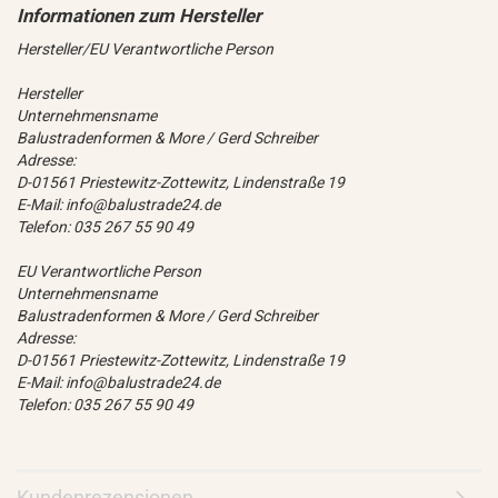
Hersteller/EU Verantwortliche Person
Hersteller
Unternehmensname
Balustradenformen & More / Gerd Schreiber
Adresse:
D-01561 Priestewitz-Zottewitz, Lindenstraße 19
E-Mail: info@balustrade24.de
Telefon: 035 267 55 90 49
EU Verantwortliche Person
Unternehmensname
Balustradenformen & More / Gerd Schreiber
Adresse:
D-01561 Priestewitz-Zottewitz, Lindenstraße 19
E-Mail: info@balustrade24.de
Telefon: 035 267 55 90 49
Kundenrezensionen