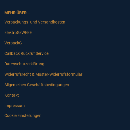
MEHR ÜBER...
Verpackungs- und Versandkosten
ElektroG/WEEE
VerpackG
Callback Rückruf Service
Datenschutzerklärung
Widerrufsrecht & Muster-Widerrufsformular
Allgemeinen Geschäftsbedingungen
Kontakt
Impressum
Cookie Einstellungen