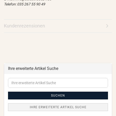
Telefon: 035 267 55 90 49
Kundenrezensionen
Ihre erweiterte Artikel Suche
Ihre
erweiterte
Artikel
Suche
SUCHEN
IHRE ERWEITERTE ARTIKEL SUCHE