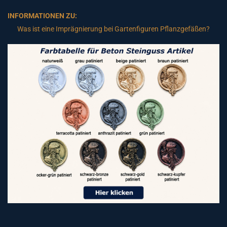
INFORMATIONEN ZU:
Was ist eine Imprägnierung bei Gartenfiguren Pflanzgefäßen?