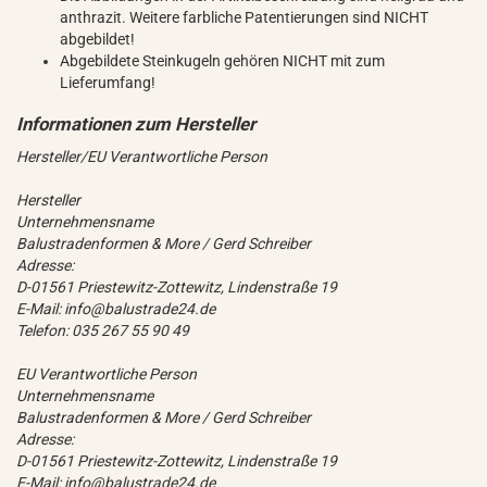
anthrazit. Weitere farbliche Patentierungen sind NICHT
abgebildet!
Abgebildete Steinkugeln gehören NICHT mit zum
Lieferumfang!
Hersteller/EU Verantwortliche Person
Hersteller
Unternehmensname
Balustradenformen & More / Gerd Schreiber
Adresse:
D-01561 Priestewitz-Zottewitz, Lindenstraße 19
E-Mail: info@balustrade24.de
Telefon: 035 267 55 90 49
EU Verantwortliche Person
Unternehmensname
Balustradenformen & More / Gerd Schreiber
Adresse:
D-01561 Priestewitz-Zottewitz, Lindenstraße 19
E-Mail: info@balustrade24.de