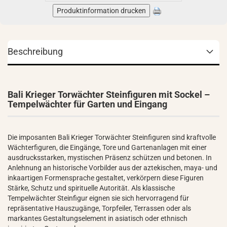
Produktinformation drucken
Beschreibung
Bali Krieger Torwächter Steinfiguren mit Sockel –
Tempelwächter für Garten und Eingang
Die imposanten Bali Krieger Torwächter Steinfiguren sind kraftvolle
Wächterfiguren, die Eingänge, Tore und Gartenanlagen mit einer
ausdrucksstarken, mystischen Präsenz schützen und betonen. In
Anlehnung an historische Vorbilder aus der aztekischen, maya- und
inkaartigen Formensprache gestaltet, verkörpern diese Figuren
Stärke, Schutz und spirituelle Autorität. Als klassische
Tempelwächter Steinfigur eignen sie sich hervorragend für
repräsentative Hauszugänge, Torpfeiler, Terrassen oder als
markantes Gestaltungselement in asiatisch oder ethnisch