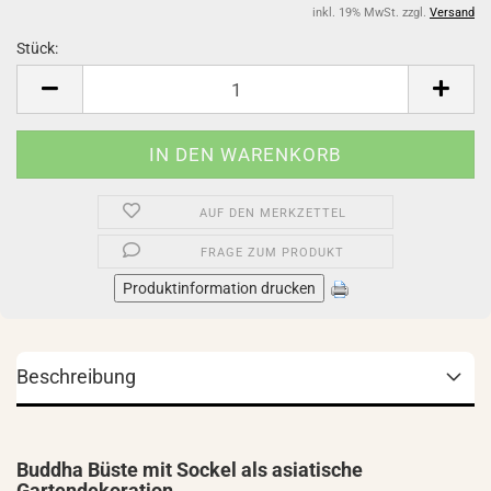
inkl. 19% MwSt. zzgl.
Versand
Stück:
Stück
AUF DEN MERKZETTEL
FRAGE ZUM PRODUKT
Produktinformation drucken
Beschreibung
Buddha Büste mit Sockel als asiatische
Gartendekoration