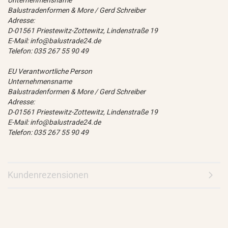
Unternehmensname
Balustradenformen & More / Gerd Schreiber
Adresse:
D-01561 Priestewitz-Zottewitz, Lindenstraße 19
E-Mail: info@balustrade24.de
Telefon: 035 267 55 90 49
EU Verantwortliche Person
Unternehmensname
Balustradenformen & More / Gerd Schreiber
Adresse:
D-01561 Priestewitz-Zottewitz, Lindenstraße 19
E-Mail: info@balustrade24.de
Telefon: 035 267 55 90 49
Kundenrezensionen