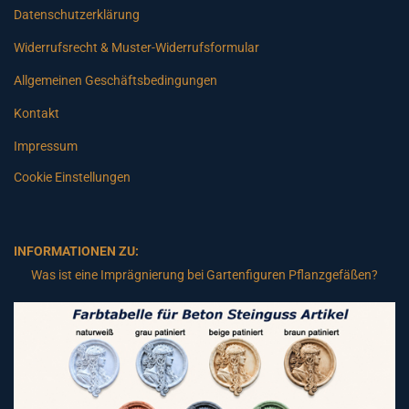
Datenschutzerklärung
Widerrufsrecht & Muster-Widerrufsformular
Allgemeinen Geschäftsbedingungen
Kontakt
Impressum
Cookie Einstellungen
INFORMATIONEN ZU:
Was ist eine Imprägnierung bei Gartenfiguren Pflanzgefäßen?