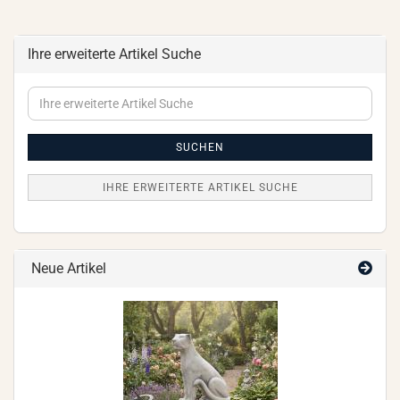
Ihre erweiterte Artikel Suche
Ihre
erweiterte
Artikel
Suche
SUCHEN
IHRE ERWEITERTE ARTIKEL SUCHE
Neue Artikel