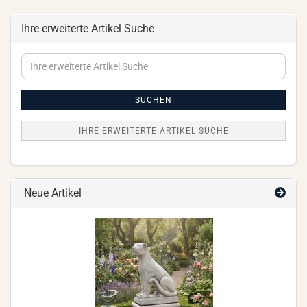
Ihre erweiterte Artikel Suche
Ihre
erweiterte
Artikel
Suche
SUCHEN
IHRE ERWEITERTE ARTIKEL SUCHE
Neue Artikel