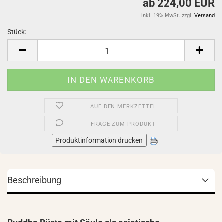
ab 224,00 EUR
inkl. 19% MwSt. zzgl.
Versand
Stück:
Stück
AUF DEN MERKZETTEL
FRAGE ZUM PRODUKT
Produktinformation drucken
Beschreibung