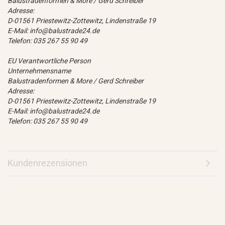
Balustradenformen & More / Gerd Schreiber
Adresse:
D-01561 Priestewitz-Zottewitz, Lindenstraße 19
E-Mail: info@balustrade24.de
Telefon: 035 267 55 90 49
EU Verantwortliche Person
Unternehmensname
Balustradenformen & More / Gerd Schreiber
Adresse:
D-01561 Priestewitz-Zottewitz, Lindenstraße 19
E-Mail: info@balustrade24.de
Telefon: 035 267 55 90 49
Kundenrezensionen