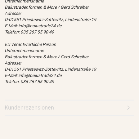
Unternehmensname
Balustradenformen & More / Gerd Schreiber
Adresse:
D-01561 Priestewitz-Zottewitz, Lindenstraße 19
E-Mail: info@balustrade24.de
Telefon: 035 267 55 90 49
EU Verantwortliche Person
Unternehmensname
Balustradenformen & More / Gerd Schreiber
Adresse:
D-01561 Priestewitz-Zottewitz, Lindenstraße 19
E-Mail: info@balustrade24.de
Telefon: 035 267 55 90 49
Kundenrezensionen