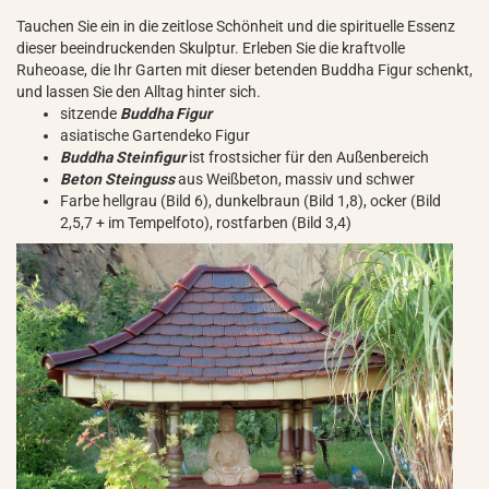
Tauchen Sie ein in die zeitlose Schönheit und die spirituelle Essenz
dieser beeindruckenden Skulptur. Erleben Sie die kraftvolle
Ruheoase, die Ihr Garten mit dieser betenden Buddha Figur schenkt,
und lassen Sie den Alltag hinter sich.
sitzende
Buddha Figur
asiatische Gartendeko Figur
Buddha Steinfigur
ist frostsicher für den Außenbereich
Beton Steinguss
aus Weißbeton, massiv und schwer
Farbe hellgrau (Bild 6), dunkelbraun (Bild 1,8), ocker (Bild
2,5,7 + im Tempelfoto), rostfarben (Bild 3,4)