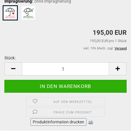
Imprägnierung:
ohne Imprägnierung
195,00 EUR
195,00 EUR pro 1 Stück
inkl. 19% MwSt. zzgl.
Versand
Stück:
Stück
AUF DEN MERKZETTEL
FRAGE ZUM PRODUKT
Produktinformation drucken