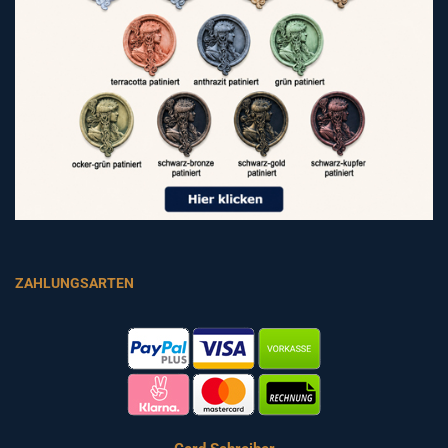
ZAHLUNGSARTEN