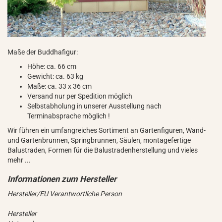
Maße der Buddhafigur:
Höhe: ca. 66 cm
Gewicht: ca. 63 kg
Maße: ca. 33 x 36 cm
Versand nur per Spedition möglich
Selbstabholung in unserer Ausstellung nach
Terminabsprache möglich !
Wir führen ein umfangreiches Sortiment an Gartenfiguren, Wand-
und Gartenbrunnen, Springbrunnen, Säulen, montagefertige
Balustraden, Formen für die Balustradenherstellung und vieles
mehr ...
Hersteller/EU Verantwortliche Person
Hersteller