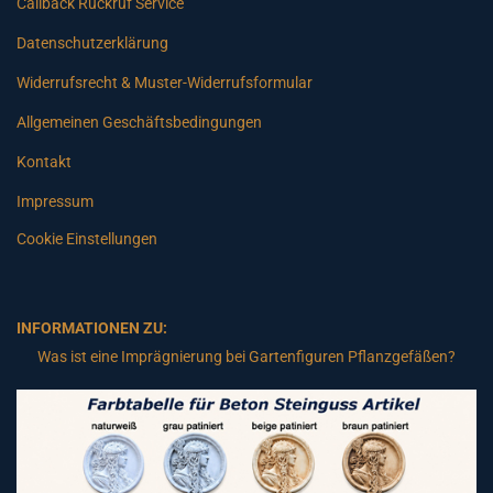
Callback Rückruf Service
Datenschutzerklärung
Widerrufsrecht & Muster-Widerrufsformular
Allgemeinen Geschäftsbedingungen
Kontakt
Impressum
Cookie Einstellungen
INFORMATIONEN ZU:
Was ist eine Imprägnierung bei Gartenfiguren Pflanzgefäßen?