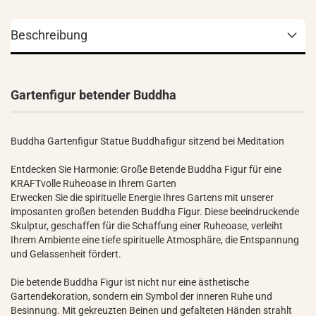
Beschreibung
Gartenfigur betender Buddha
Buddha Gartenfigur Statue Buddhafigur sitzend bei Meditation
Entdecken Sie Harmonie: Große Betende Buddha Figur für eine
KRAFTvolle Ruheoase in Ihrem Garten
Erwecken Sie die spirituelle Energie Ihres Gartens mit unserer
imposanten großen betenden Buddha Figur. Diese beeindruckende
Skulptur, geschaffen für die Schaffung einer Ruheoase, verleiht
Ihrem Ambiente eine tiefe spirituelle Atmosphäre, die Entspannung
und Gelassenheit fördert.
Die betende Buddha Figur ist nicht nur eine ästhetische
Gartendekoration, sondern ein Symbol der inneren Ruhe und
Besinnung. Mit gekreuzten Beinen und gefalteten Händen strahlt