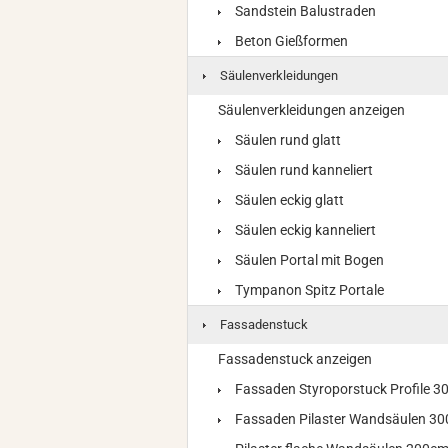
Sandstein Balustraden
Beton Gießformen
Säulenverkleidungen
Säulenverkleidungen anzeigen
Säulen rund glatt
Säulen rund kanneliert
Säulen eckig glatt
Säulen eckig kanneliert
Säulen Portal mit Bogen
Tympanon Spitz Portale
Fassadenstuck
Fassadenstuck anzeigen
Fassaden Styroporstuck Profile 
Fassaden Pilaster Wandsäulen 3