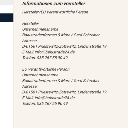
Hersteller/EU Verantwortliche Person
Hersteller
Unternehmensname
Balustradenformen & More / Gerd Schreiber
Adresse:
D-01561 Priestewitz-Zottewitz, Lindenstraße 19
E-Mail: info@balustrade24.de
Telefon: 035 267 55 90 49
EU Verantwortliche Person
Unternehmensname
Balustradenformen & More / Gerd Schreiber
Adresse:
D-01561 Priestewitz-Zottewitz, Lindenstraße 19
E-Mail: info@balustrade24.de
Telefon: 035 267 55 90 49