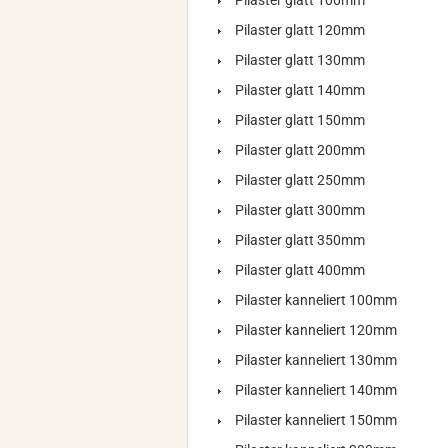
Pilaster glatt 100mm
Pilaster glatt 120mm
Pilaster glatt 130mm
Pilaster glatt 140mm
Pilaster glatt 150mm
Pilaster glatt 200mm
Pilaster glatt 250mm
Pilaster glatt 300mm
Pilaster glatt 350mm
Pilaster glatt 400mm
Pilaster kanneliert 100mm
Pilaster kanneliert 120mm
Pilaster kanneliert 130mm
Pilaster kanneliert 140mm
Pilaster kanneliert 150mm