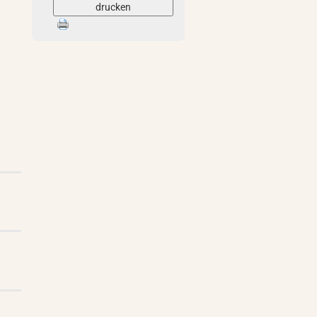
drucken