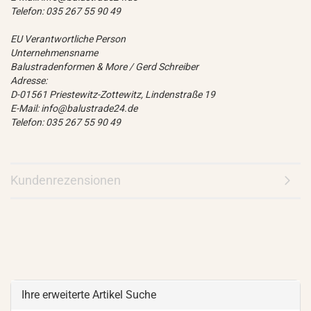
Telefon: 035 267 55 90 49
EU Verantwortliche Person
Unternehmensname
Balustradenformen & More / Gerd Schreiber
Adresse:
D-01561 Priestewitz-Zottewitz, Lindenstraße 19
E-Mail: info@balustrade24.de
Telefon: 035 267 55 90 49
Kundenrezensionen
Ihre erweiterte Artikel Suche