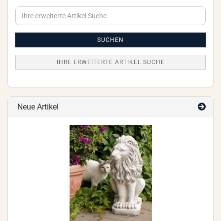
Ihre
erweiterte
Artikel
Suche
SUCHEN
IHRE ERWEITERTE ARTIKEL SUCHE
Neue Artikel