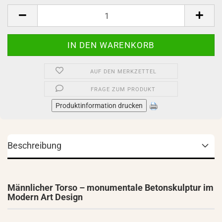
Stück
AUF DEN MERKZETTEL
FRAGE ZUM PRODUKT
Produktinformation drucken
Beschreibung
Männlicher Torso – monumentale Betonskulptur im
Modern Art Design