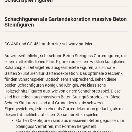
Schachfiguren als Gartendekoration massive Beton
Steinfiguren
CG-460 und CG-461 anthrazit / schwarz patiniert
Außergewöhnliche, sehr schöne Beton Steinguss Gartenfiguren, mit
einem mittelalterlichen Flair. Figuren aus einem wirklich königlichen
Schachspiel. Detailgetreu ausgearbeitete Figuren, als schöne
Garten Skulpturen zur Gartendekoration. Das optimale Geschenk
für den Schachspieler. Optisch sehr ansprechend, sehen diese
beiden Schachfiguren König und Königin, wie klassische
Holtzschnitz Figuren aus, wie von einem Schachbrettspiel. Diese
sind hier jedoch aus massivem Beton Steinguß produziert. Diese
Schach Skulpturen sind auf Grund des relativ schweren
Eigengewichtes, jedoch eher als Gartendekoration gedacht, als mit
diesen tatsächlich auf einem Schachbrett zu spielen.
Garten Dekofiguren sind aus massivem Beton gegossen, im
Steinguss Verfahren, mit Formen hergestellt