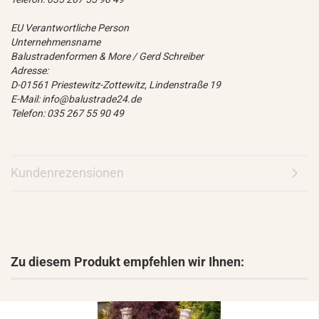
EU Verantwortliche Person
Unternehmensname
Balustradenformen & More / Gerd Schreiber
Adresse:
D-01561 Priestewitz-Zottewitz, Lindenstraße 19
E-Mail: info@balustrade24.de
Telefon: 035 267 55 90 49
Kundenrezensionen
Zu diesem Produkt empfehlen wir Ihnen: