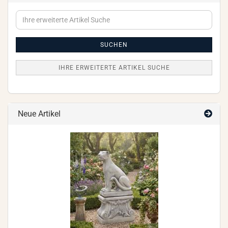
Ihre
erweiterte
Artikel
Suche
SUCHEN
IHRE ERWEITERTE ARTIKEL SUCHE
Neue Artikel