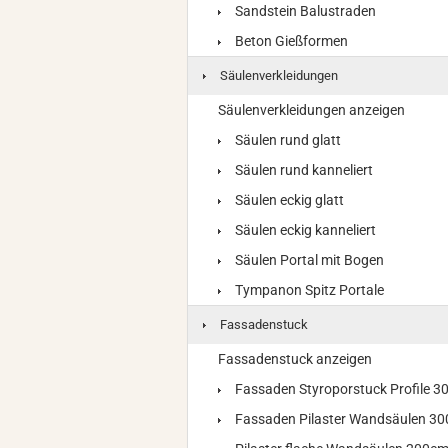
Sandstein Balustraden
Beton Gießformen
Säulenverkleidungen
Säulenverkleidungen anzeigen
Säulen rund glatt
Säulen rund kanneliert
Säulen eckig glatt
Säulen eckig kanneliert
Säulen Portal mit Bogen
Tympanon Spitz Portale
Fassadenstuck
Fassadenstuck anzeigen
Fassaden Styroporstuck Profile 
Fassaden Pilaster Wandsäulen 3