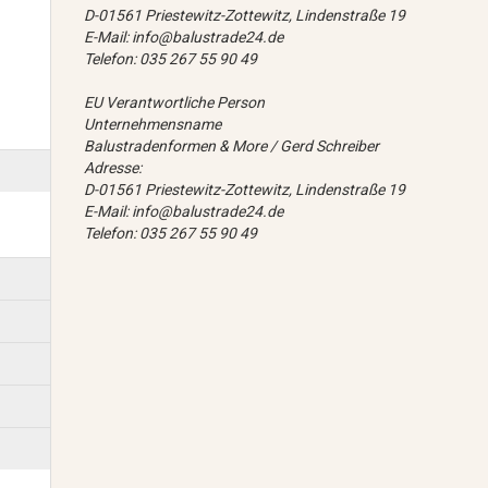
D-01561 Priestewitz-Zottewitz, Lindenstraße 19
E-Mail: info@balustrade24.de
Telefon: 035 267 55 90 49
EU Verantwortliche Person
Unternehmensname
Balustradenformen & More / Gerd Schreiber
Adresse:
D-01561 Priestewitz-Zottewitz, Lindenstraße 19
E-Mail: info@balustrade24.de
Telefon: 035 267 55 90 49