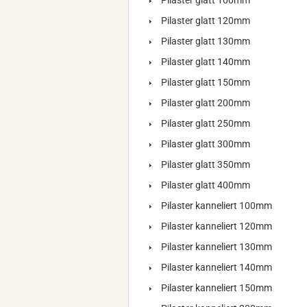
Pilaster glatt 100mm
Pilaster glatt 120mm
Pilaster glatt 130mm
Pilaster glatt 140mm
Pilaster glatt 150mm
Pilaster glatt 200mm
Pilaster glatt 250mm
Pilaster glatt 300mm
Pilaster glatt 350mm
Pilaster glatt 400mm
Pilaster kanneliert 100mm
Pilaster kanneliert 120mm
Pilaster kanneliert 130mm
Pilaster kanneliert 140mm
Pilaster kanneliert 150mm