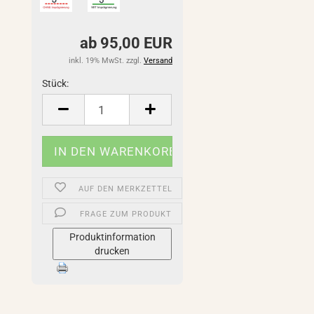
ab 95,00 EUR
inkl. 19% MwSt. zzgl.
Versand
Stück:
Stück
AUF DEN MERKZETTEL
FRAGE ZUM PRODUKT
Produktinformation
drucken