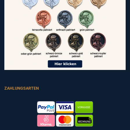
ZAHLUNGSARTEN