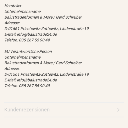
Hersteller
Unternehmensname
Balustradenformen & More / Gerd Schreiber
Adresse:
D-01561 Priestewitz-Zottewitz, Lindenstraße 19
E-Mail: info@balustrade24.de
Telefon: 035 267 55 90 49
EU Verantwortliche Person
Unternehmensname
Balustradenformen & More / Gerd Schreiber
Adresse:
D-01561 Priestewitz-Zottewitz, Lindenstraße 19
E-Mail: info@balustrade24.de
Telefon: 035 267 55 90 49
Kundenrezensionen