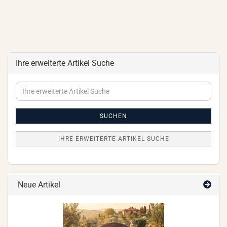
Ihre erweiterte Artikel Suche
Ihre
erweiterte
Artikel
Suche
SUCHEN
IHRE ERWEITERTE ARTIKEL SUCHE
Neue Artikel