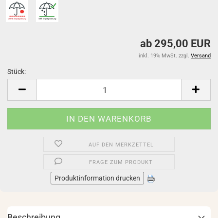
ab 295,00 EUR
inkl. 19% MwSt. zzgl.
Versand
Stück:
Stück
AUF DEN MERKZETTEL
FRAGE ZUM PRODUKT
Produktinformation drucken
Beschreibung