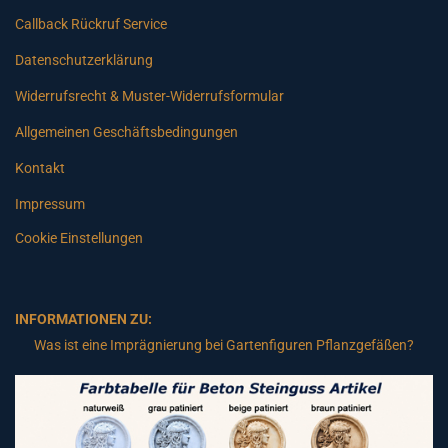
Callback Rückruf Service
Datenschutzerklärung
Widerrufsrecht & Muster-Widerrufsformular
Allgemeinen Geschäftsbedingungen
Kontakt
Impressum
Cookie Einstellungen
INFORMATIONEN ZU:
Was ist eine Imprägnierung bei Gartenfiguren Pflanzgefäßen?