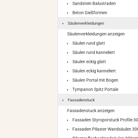
Sandstein Balustraden
Beton Gießformen
Säulenverkleidungen
Säulenverkleidungen anzeigen
Säulen rund glatt
Säulen rund kanneliert
Säulen eckig glatt
Säulen eckig kanneliert
Säulen Portal mit Bogen
Tympanon Spitz Portale
Fassadenstuck
Fassadenstuck anzeigen
Fassaden Styroporstuck Profile 
Fassaden Pilaster Wandsäulen 3