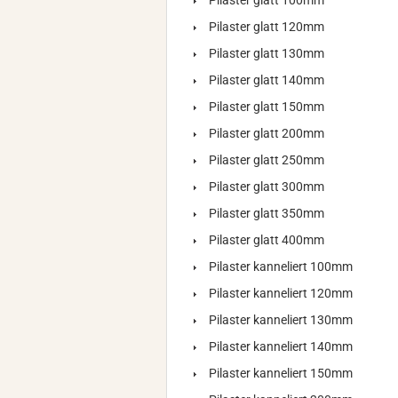
Pilaster glatt 100mm
Pilaster glatt 120mm
Pilaster glatt 130mm
Pilaster glatt 140mm
Pilaster glatt 150mm
Pilaster glatt 200mm
Pilaster glatt 250mm
Pilaster glatt 300mm
Pilaster glatt 350mm
Pilaster glatt 400mm
Pilaster kanneliert 100mm
Pilaster kanneliert 120mm
Pilaster kanneliert 130mm
Pilaster kanneliert 140mm
Pilaster kanneliert 150mm