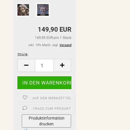
149,90 EUR
149,90 EUR pro 1 Stück
inkl. 19% MwSt. zzgl.
Versand
Stück:
Stück
AUF DEN MERKZETTEL
FRAGE ZUM PRODUKT
Produktinformation
drucken