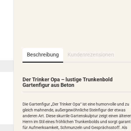
Beschreibung
Kundenrezensionen
Der Trinker Opa – lustige Trunkenbold
Gartenfigur aus Beton
Die Gartenfigur „Der Trinker Opa“ ist eine humorvolle und zu
gleich mahnende, außergewöhnliche Steinfigur der etwas
anderen Art. Diese skurrile Gartenskulptur zeigt einen ältere
Herrn im Stil eines fröhlichen Trunkenbolds und sorgt garant
für Aufmerksamkeit, Schmunzeln und Gesprächsstoff. Als