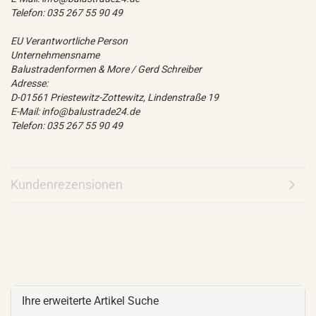
Telefon: 035 267 55 90 49
EU Verantwortliche Person
Unternehmensname
Balustradenformen & More / Gerd Schreiber
Adresse:
D-01561 Priestewitz-Zottewitz, Lindenstraße 19
E-Mail: info@balustrade24.de
Telefon: 035 267 55 90 49
Kundenrezensionen
Ihre erweiterte Artikel Suche