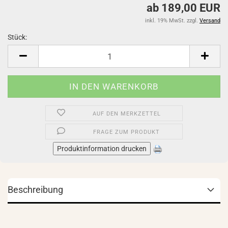
ab 189,00 EUR
inkl. 19% MwSt. zzgl.
Versand
Stück:
Stück
AUF DEN MERKZETTEL
FRAGE ZUM PRODUKT
Produktinformation drucken
Beschreibung