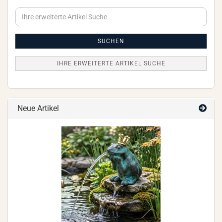
Ihre
erweiterte
Artikel
Suche
SUCHEN
IHRE ERWEITERTE ARTIKEL SUCHE
Neue Artikel