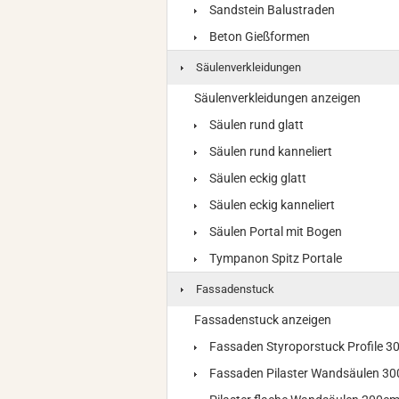
Sandstein Balustraden
Beton Gießformen
Säulenverkleidungen
Säulenverkleidungen anzeigen
Säulen rund glatt
Säulen rund kanneliert
Säulen eckig glatt
Säulen eckig kanneliert
Säulen Portal mit Bogen
Tympanon Spitz Portale
Fassadenstuck
Fassadenstuck anzeigen
Fassaden Styroporstuck Profile 
Fassaden Pilaster Wandsäulen 3