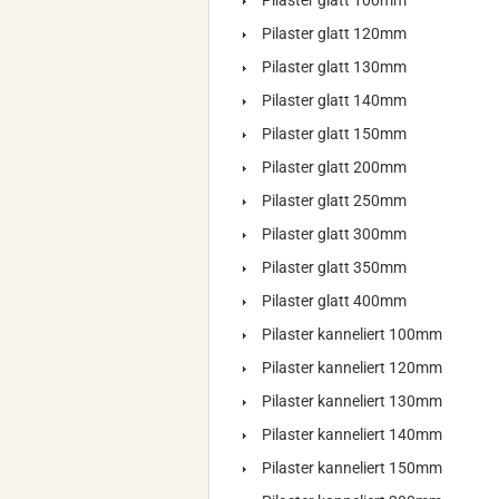
Pilaster glatt 100mm
Pilaster glatt 120mm
Pilaster glatt 130mm
Pilaster glatt 140mm
Pilaster glatt 150mm
Pilaster glatt 200mm
Pilaster glatt 250mm
Pilaster glatt 300mm
Pilaster glatt 350mm
Pilaster glatt 400mm
Pilaster kanneliert 100mm
Pilaster kanneliert 120mm
Pilaster kanneliert 130mm
Pilaster kanneliert 140mm
Pilaster kanneliert 150mm