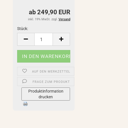
ab 249,90 EUR
inkl. 19% MwSt. zzgl.
Versand
Stück:
Stück
AUF DEN MERKZETTEL
FRAGE ZUM PRODUKT
Produktinformation
drucken