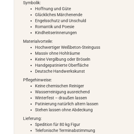
Symbolik:
Hoffnung und Güte
Glückliches Märchenende
Engelsschutz und Unschuld
Romantik und Poesie
Kindheitserinnerungen
Materialvorteile:
Hochwertiger Weißbeton-Steinguss
Massiv ohne Hohlräume
Keine Vergilbung oder Bröseln
Handgepatinierte Oberfläche
Deutsche Handwerkskunst
Pflegehinweise:
Keine chemischen Reiniger
Wasserreinigung ausreichend
Winterfest – draußen lassen
Patinierung natürlich altern lassen
Stehen lassen ohne Abdeckung
Lieferung:
Spedition für 80 kg Figur
Telefonische Terminabstimmung