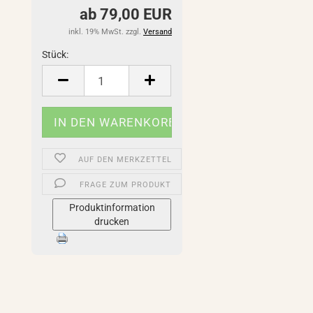
ab 79,00 EUR
inkl. 19% MwSt. zzgl.
Versand
Stück:
Stück
AUF DEN MERKZETTEL
FRAGE ZUM PRODUKT
Produktinformation
drucken