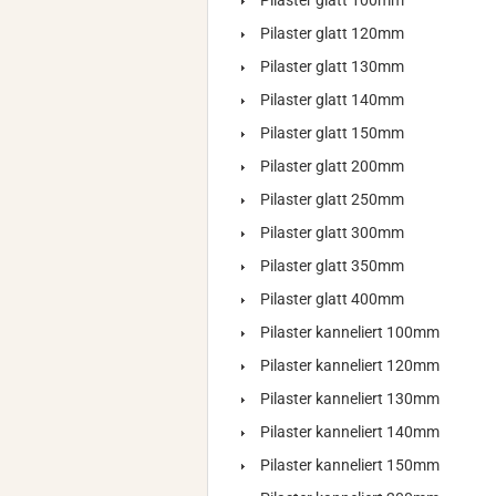
Pilaster glatt 100mm
Pilaster glatt 120mm
Pilaster glatt 130mm
Pilaster glatt 140mm
Pilaster glatt 150mm
Pilaster glatt 200mm
Pilaster glatt 250mm
Pilaster glatt 300mm
Pilaster glatt 350mm
Pilaster glatt 400mm
Pilaster kanneliert 100mm
Pilaster kanneliert 120mm
Pilaster kanneliert 130mm
Pilaster kanneliert 140mm
Pilaster kanneliert 150mm