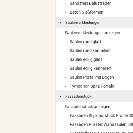
Sandstein Balustraden
Beton Gießformen
Säulenverkleidungen
Säulenverkleidungen anzeigen
Säulen rund glatt
Säulen rund kanneliert
Säulen eckig glatt
Säulen eckig kanneliert
Säulen Portal mit Bogen
Tympanon Spitz Portale
Fassadenstuck
Fassadenstuck anzeigen
Fassaden Styroporstuck Profile 
Fassaden Pilaster Wandsäulen 3