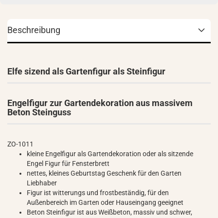
Beschreibung
Elfe sizend als Gartenfigur als Steinfigur
Engelfigur zur Gartendekoration aus massivem
Beton Steinguss
ZO-1011
kleine Engelfigur als Gartendekoration oder als sitzende
Engel Figur für Fensterbrett
nettes, kleines Geburtstag Geschenk für den Garten
Liebhaber
Figur ist witterungs und frostbeständig, für den
Außenbereich im Garten oder Hauseingang geeignet
Beton Steinfigur ist aus Weißbeton, massiv und schwer,