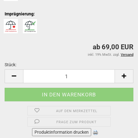
Imprägnierung:
ab 69,00 EUR
inkl. 19% MwSt. zzgl.
Versand
Stück:
Stück
AUF DEN MERKZETTEL
FRAGE ZUM PRODUKT
Produktinformation drucken