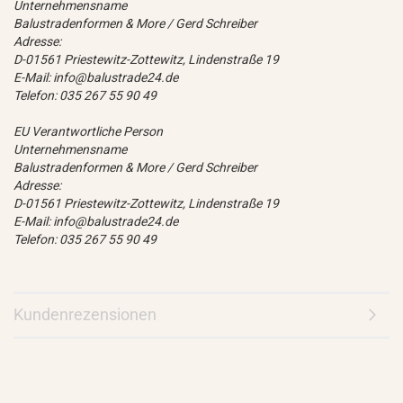
Unternehmensname
Balustradenformen & More / Gerd Schreiber
Adresse:
D-01561 Priestewitz-Zottewitz, Lindenstraße 19
E-Mail: info@balustrade24.de
Telefon: 035 267 55 90 49
EU Verantwortliche Person
Unternehmensname
Balustradenformen & More / Gerd Schreiber
Adresse:
D-01561 Priestewitz-Zottewitz, Lindenstraße 19
E-Mail: info@balustrade24.de
Telefon: 035 267 55 90 49
Kundenrezensionen