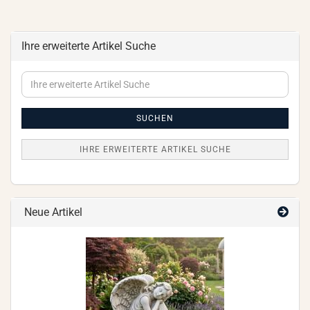
Ihre erweiterte Artikel Suche
Ihre
erweiterte
Artikel
Suche
SUCHEN
IHRE ERWEITERTE ARTIKEL SUCHE
Neue Artikel