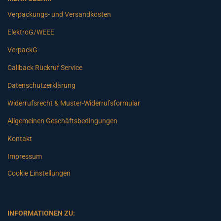
Verpackungs- und Versandkosten
ElektroG/WEEE
VerpackG
Callback Rückruf Service
Datenschutzerklärung
Widerrufsrecht & Muster-Widerrufsformular
Allgemeinen Geschäftsbedingungen
Kontakt
Impressum
Cookie Einstellungen
INFORMATIONEN ZU: