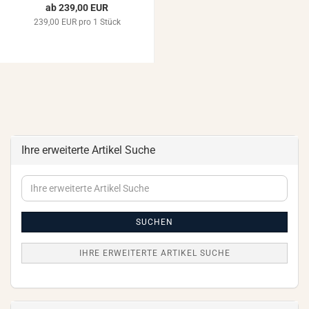
ab 239,00 EUR
239,00 EUR pro 1 Stück
Ihre erweiterte Artikel Suche
Ihre
erweiterte
Artikel
Suche
SUCHEN
IHRE ERWEITERTE ARTIKEL SUCHE