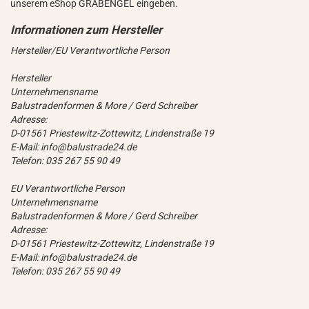
unserem eShop GRABENGEL eingeben.
Hersteller/EU Verantwortliche Person
Hersteller
Unternehmensname
Balustradenformen & More / Gerd Schreiber
Adresse:
D-01561 Priestewitz-Zottewitz, Lindenstraße 19
E-Mail: info@balustrade24.de
Telefon: 035 267 55 90 49
EU Verantwortliche Person
Unternehmensname
Balustradenformen & More / Gerd Schreiber
Adresse:
D-01561 Priestewitz-Zottewitz, Lindenstraße 19
E-Mail: info@balustrade24.de
Telefon: 035 267 55 90 49