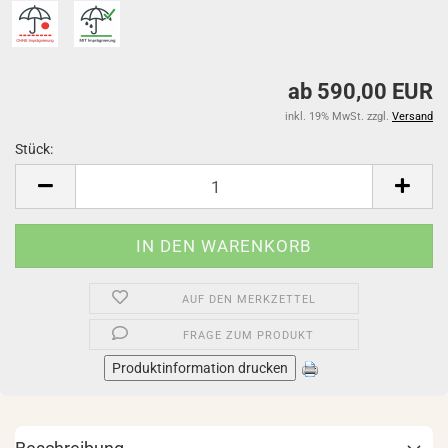
ab 590,00 EUR
inkl. 19% MwSt. zzgl.
Versand
Stück:
Stück
AUF DEN MERKZETTEL
FRAGE ZUM PRODUKT
Produktinformation drucken