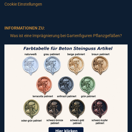
Cookie Einstellungen
INFORMATIONEN ZU:
Was ist eine Imprägnierung bei Gartenfiguren Pflanzgefäßen?