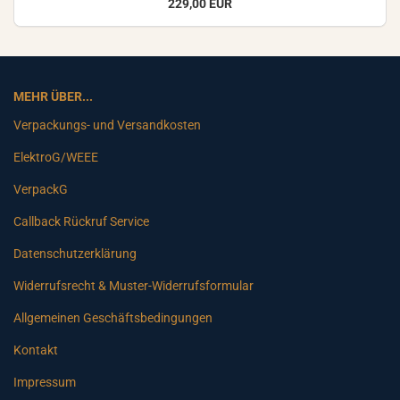
229,00 EUR
MEHR ÜBER...
Verpackungs- und Versandkosten
ElektroG/WEEE
VerpackG
Callback Rückruf Service
Datenschutzerklärung
Widerrufsrecht & Muster-Widerrufsformular
Allgemeinen Geschäftsbedingungen
Kontakt
Impressum