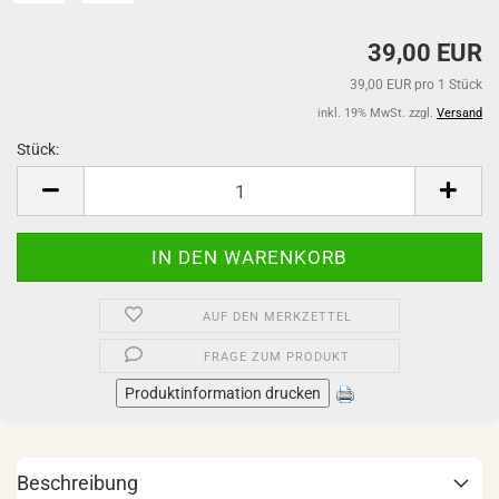
39,00 EUR
39,00 EUR pro 1 Stück
inkl. 19% MwSt. zzgl.
Versand
Stück:
Stück
AUF DEN MERKZETTEL
FRAGE ZUM PRODUKT
Produktinformation drucken
Beschreibung