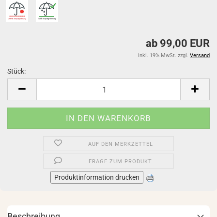
ab 99,00 EUR
inkl. 19% MwSt. zzgl.
Versand
Stück:
Stück
AUF DEN MERKZETTEL
FRAGE ZUM PRODUKT
Produktinformation drucken
Beschreibung