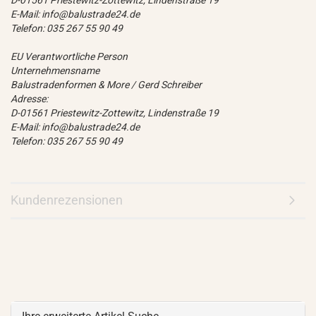
D-01561 Priestewitz-Zottewitz, Lindenstraße 19
E-Mail: info@balustrade24.de
Telefon: 035 267 55 90 49
EU Verantwortliche Person
Unternehmensname
Balustradenformen & More / Gerd Schreiber
Adresse:
D-01561 Priestewitz-Zottewitz, Lindenstraße 19
E-Mail: info@balustrade24.de
Telefon: 035 267 55 90 49
Kundenrezensionen