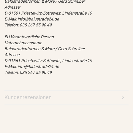
Balustradenformen & More / Gerd Schreiber
Adresse:
D-01561 Priestewitz-Zottewitz, Lindenstraße 19
E-Mail: info@balustrade24.de
Telefon: 035 267 55 90 49
EU Verantwortliche Person
Unternehmensname
Balustradenformen & More / Gerd Schreiber
Adresse:
D-01561 Priestewitz-Zottewitz, Lindenstraße 19
E-Mail: info@balustrade24.de
Telefon: 035 267 55 90 49
Kundenrezensionen