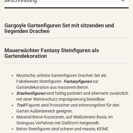
Beschreibung
Gargoyle Gartenfiguren Set mit sitzenden und
liegenden Drachen
Mauerwächter Fantasy Steinfiguren als
Gartendekoration
Mystische, schöne Gartenfiguren Drachen Set als
Fabelwesen Steinfiguren.
Fantasyfiguren
zur
Gartendekoration aus massivem Beton.
Drachenfiguren
sind farbig patiniert und alternativ zusätzlich
mit einer Wetterschutz Imprägnierung bestellbar.
Troll
Figuren sind frostsicher und witterungsfest für den
Garten Außenbereich geeignet.
Material Beton Kunststein, auf Weißzement Basis, im
Steinguss Verfahren mit Gießform hergestellt.
Beton Steinfiguren sind schwer und massiv, KEINE