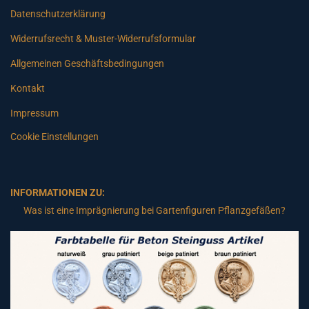
Datenschutzerklärung
Widerrufsrecht & Muster-Widerrufsformular
Allgemeinen Geschäftsbedingungen
Kontakt
Impressum
Cookie Einstellungen
INFORMATIONEN ZU:
Was ist eine Imprägnierung bei Gartenfiguren Pflanzgefäßen?