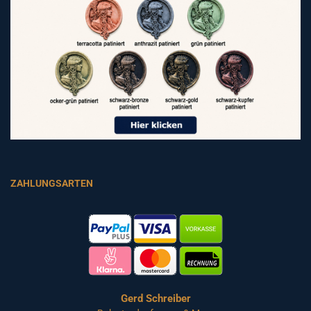
ZAHLUNGSARTEN
Gerd Schreiber