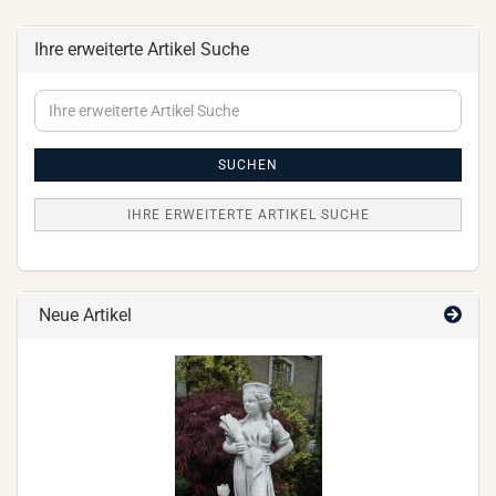
Ihre erweiterte Artikel Suche
Ihre
erweiterte
Artikel
Suche
SUCHEN
IHRE ERWEITERTE ARTIKEL SUCHE
Neue Artikel