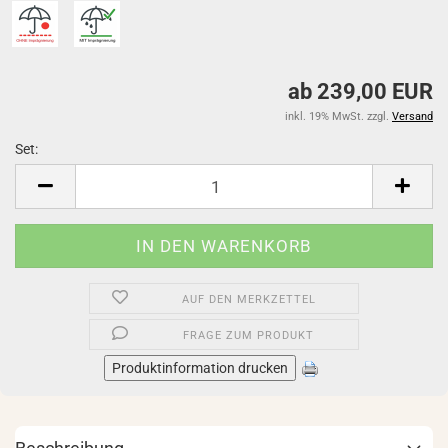
ab 239,00 EUR
inkl. 19% MwSt. zzgl.
Versand
Set:
Set
AUF DEN MERKZETTEL
FRAGE ZUM PRODUKT
Produktinformation drucken