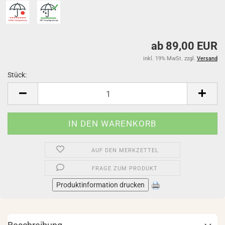
ab 89,00 EUR
inkl. 19% MwSt. zzgl.
Versand
Stück:
Stück
AUF DEN MERKZETTEL
FRAGE ZUM PRODUKT
Produktinformation drucken