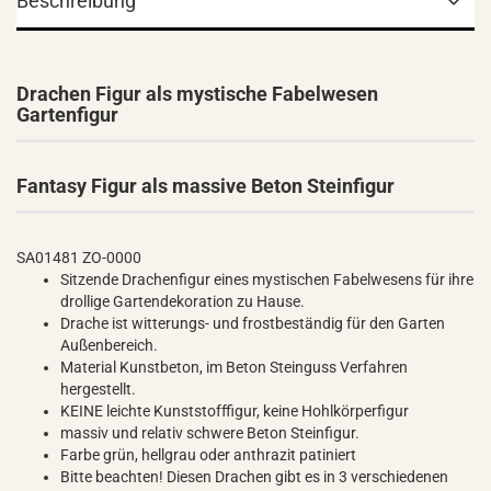
Beschreibung
Drachen Figur als mystische Fabelwesen
Gartenfigur
Fantasy Figur als massive Beton Steinfigur
SA01481 ZO-0000
Sitzende Drachenfigur eines mystischen Fabelwesens für ihre
drollige Gartendekoration zu Hause.
Drache ist witterungs- und frostbeständig für den Garten
Außenbereich.
Material Kunstbeton, im Beton Steinguss Verfahren
hergestellt.
KEINE leichte Kunststofffigur, keine Hohlkörperfigur
massiv und relativ schwere Beton Steinfigur.
Farbe grün, hellgrau oder anthrazit patiniert
Bitte beachten! Diesen Drachen gibt es in 3 verschiedenen