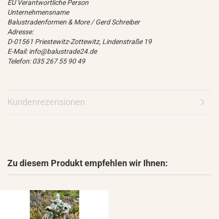
EU Verantwortliche Person
Unternehmensname
Balustradenformen & More / Gerd Schreiber
Adresse:
D-01561 Priestewitz-Zottewitz, Lindenstraße 19
E-Mail: info@balustrade24.de
Telefon: 035 267 55 90 49
Kundenrezensionen
Zu diesem Produkt empfehlen wir Ihnen: