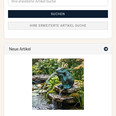
erweiterte
Artikel
Suche
SUCHEN
IHRE ERWEITERTE ARTIKEL SUCHE
Neue Artikel