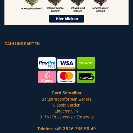
ZAHLUNGSARTEN
Gerd Schreiber
Balustradenformen & More
Classic Garden
Lindenstr. 19
01561 Priestewitz / Zottewitz
Telefon:
+49 3526 755 90 49