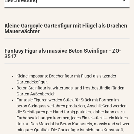
Beschreibung
Kleine Gargoyle Gartenfigur mit Flügel als Drachen
Mauerwächter
Fantasy Figur als massive Beton Steinfigur - ZO-
3517
Kleine imposante Drachenfigur mit Flügel als sitzender
Gartendekofigur.
Beton Steinfigur ist witterungs- und frostbeständig für den
Garten Außenbereich
Fantasie Figuren werden Stück für Stück mit Formen im
beton Steinguss verfahren produziert, Anschließend werden
die Steinfiguren per Hand farbig patiniert, daher kann es zu
Farbabweichungen kommen, jedes Einzelstück ist ein kleines
Unikat. Das Material ist Beton Kunststein, massiv und schwer
mit guter Qualität. Die Gartenfigur ist nicht aus Kunststoff,