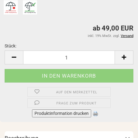
ab 49,00 EUR
inkl. 19% MwSt. zzgl.
Versand
Stück:
Stück
AUF DEN MERKZETTEL
FRAGE ZUM PRODUKT
Produktinformation drucken