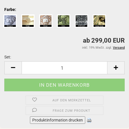
Farbe:
ab 299,00 EUR
inkl. 19% MwSt. zzgl.
Versand
Set:
Set
AUF DEN MERKZETTEL
FRAGE ZUM PRODUKT
Produktinformation drucken