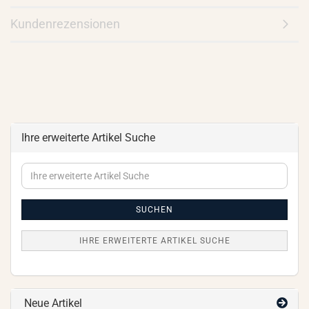
Kundenrezensionen
Ihre erweiterte Artikel Suche
Ihre
erweiterte
Artikel
Suche
SUCHEN
IHRE ERWEITERTE ARTIKEL SUCHE
Neue Artikel