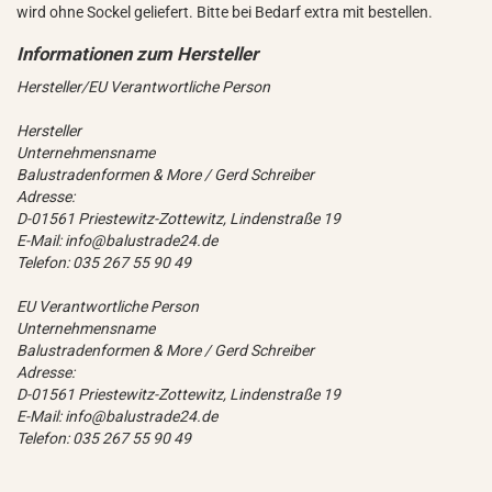
wird ohne Sockel geliefert. Bitte bei Bedarf extra mit bestellen.
Hersteller/EU Verantwortliche Person
Hersteller
Unternehmensname
Balustradenformen & More / Gerd Schreiber
Adresse:
D-01561 Priestewitz-Zottewitz, Lindenstraße 19
E-Mail: info@balustrade24.de
Telefon: 035 267 55 90 49
EU Verantwortliche Person
Unternehmensname
Balustradenformen & More / Gerd Schreiber
Adresse:
D-01561 Priestewitz-Zottewitz, Lindenstraße 19
E-Mail: info@balustrade24.de
Telefon: 035 267 55 90 49