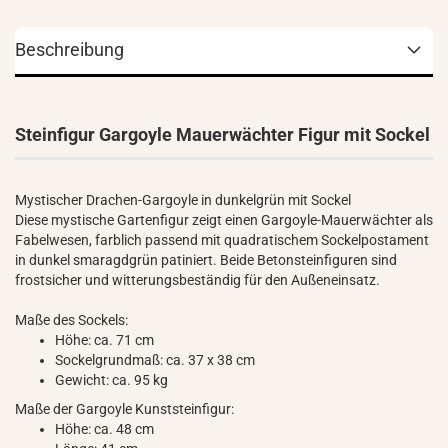
Beschreibung
Steinfigur Gargoyle Mauerwächter Figur mit Sockel
Mystischer Drachen-Gargoyle in dunkelgrün mit Sockel
Diese mystische Gartenfigur zeigt einen Gargoyle-Mauerwächter als
Fabelwesen, farblich passend mit quadratischem Sockelpostament
in dunkel smaragdgrün patiniert. Beide Betonsteinfiguren sind
frostsicher und witterungsbeständig für den Außeneinsatz.
Maße des Sockels:
Höhe: ca. 71 cm
Sockelgrundmaß: ca. 37 x 38 cm
Gewicht: ca. 95 kg
Maße der Gargoyle Kunststeinfigur:
Höhe: ca. 48 cm