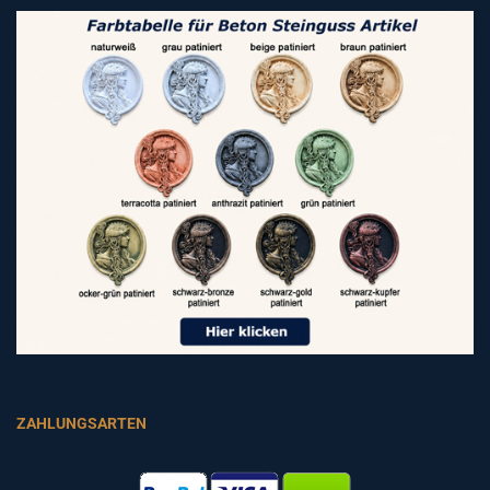
ZAHLUNGSARTEN