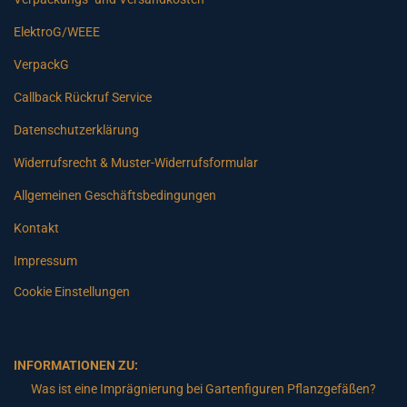
ElektroG/WEEE
VerpackG
Callback Rückruf Service
Datenschutzerklärung
Widerrufsrecht & Muster-Widerrufsformular
Allgemeinen Geschäftsbedingungen
Kontakt
Impressum
Cookie Einstellungen
INFORMATIONEN ZU:
Was ist eine Imprägnierung bei Gartenfiguren Pflanzgefäßen?