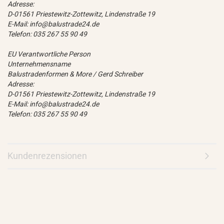
Adresse:
D-01561 Priestewitz-Zottewitz, Lindenstraße 19
E-Mail: info@balustrade24.de
Telefon: 035 267 55 90 49
EU Verantwortliche Person
Unternehmensname
Balustradenformen & More / Gerd Schreiber
Adresse:
D-01561 Priestewitz-Zottewitz, Lindenstraße 19
E-Mail: info@balustrade24.de
Telefon: 035 267 55 90 49
Kundenrezensionen