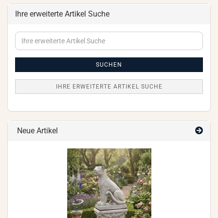
Ihre erweiterte Artikel Suche
Ihre
erweiterte
Artikel
Suche
SUCHEN
IHRE ERWEITERTE ARTIKEL SUCHE
Neue Artikel