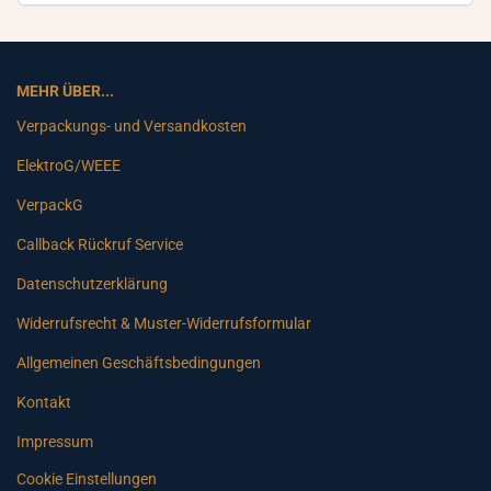
MEHR ÜBER...
Verpackungs- und Versandkosten
ElektroG/WEEE
VerpackG
Callback Rückruf Service
Datenschutzerklärung
Widerrufsrecht & Muster-Widerrufsformular
Allgemeinen Geschäftsbedingungen
Kontakt
Impressum
Cookie Einstellungen