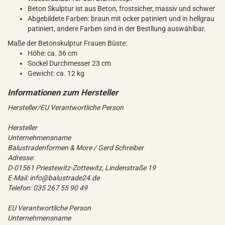
Beton Skulptur ist aus Beton, frostsicher, massiv und schwer
Abgebildete Farben: braun mit ocker patiniert und in hellgrau
patiniert, andere Farben sind in der Bestllung auswählbar.
Maße der Betonskulptur Frauen Büste:
Höhe: ca. 36 cm
Sockel Durchmesser 23 cm
Gewicht: ca. 12 kg
Hersteller/EU Verantwortliche Person
Hersteller
Unternehmensname
Balustradenformen & More / Gerd Schreiber
Adresse:
D-01561 Priestewitz-Zottewitz, Lindenstraße 19
E-Mail: info@balustrade24.de
Telefon: 035 267 55 90 49
EU Verantwortliche Person
Unternehmensname