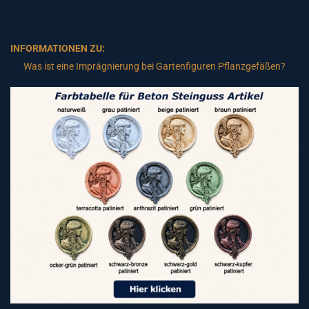
INFORMATIONEN ZU:
Was ist eine Imprägnierung bei Gartenfiguren Pflanzgefäßen?