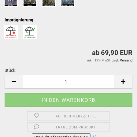
Imprägnierung:
ab 69,90 EUR
inkl. 19% MwSt. zzgl.
Versand
Stück:
Stück
AUF DEN MERKZETTEL
FRAGE ZUM PRODUKT