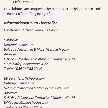
Liefertermins
>> Sichtbare Gartenfiguren oder andere Gartendekorationen sind
nicht
im Lieferumfang inbegriffen.
Hersteller/EU Verantwortliche Person
Hersteller
Unternehmensname
Balustradenformen & More / Gerd Schreiber
Adresse:
D-01561 Priestewitz-Zottewitz, Lindenstraße 19
E-Mail: info@balustrade24.de
Telefon: 035 267 55 90 49
EU Verantwortliche Person
Unternehmensname
Balustradenformen & More / Gerd Schreiber
Adresse:
D-01561 Priestewitz-Zottewitz, Lindenstraße 19
E-Mail: info@balustrade24.de
Telefon: 035 267 55 90 49