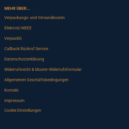
MEHR ÜBER...
Verpackungs- und Versandkosten
ElektroG/WEEE
VerpackG
Callback Rückruf Service
Datenschutzerklärung
Widerrufsrecht & Muster-Widerrufsformular
Allgemeinen Geschäftsbedingungen
Kontakt
Impressum
Cookie Einstellungen