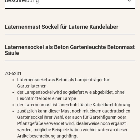
Beschreibung
Laternenmast Sockel für Laterne Kandelaber
Laternensockel als Beton Gartenleuchte Betonmast
Säule
ZO-6231
Laternensockel aus Beton als Lampenträger für
Gartenlaternen
der Lampensockel wird so geliefert wie abgebildet, ohne
Leuchtmittel oder einer Lampe
der Laternenmast ist innen hohl für die Kabeldurchführung
zusätzlich kann dieser Mast noch mit einem quadratischen
Gartensockel ihrer Wahl, der auch für Gartenfiguren oder
Pflanzgefäße verwendet wird, idealerweise noch ergänzt
werden, mögliche Beispiele haben wir hier unten an dieser
Artikelbeschreibung angehängt