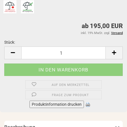
ab 195,00 EUR
inkl. 19% MwSt. zzgl.
Versand
Stück:
Stück
AUF DEN MERKZETTEL
FRAGE ZUM PRODUKT
Produktinformation drucken