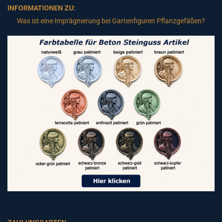
INFORMATIONEN ZU:
Was ist eine Imprägnierung bei Gartenfiguren Pflanzgefäßen?