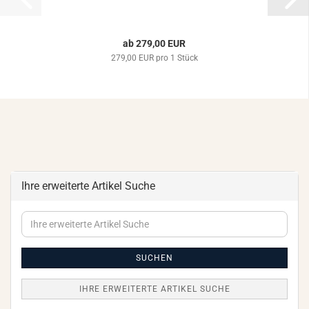
ab 279,00 EUR
279,00 EUR pro 1 Stück
Ihre erweiterte Artikel Suche
Ihre
erweiterte
Artikel
Suche
SUCHEN
IHRE ERWEITERTE ARTIKEL SUCHE