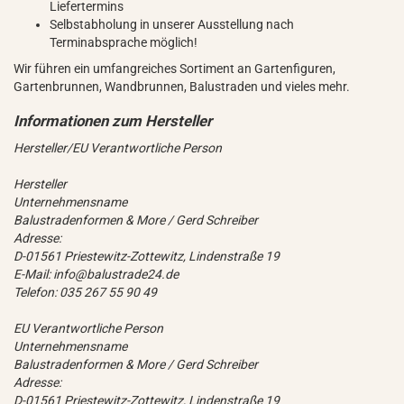
Liefertermins
Selbstabholung in unserer Ausstellung nach
Terminabsprache möglich!
Wir führen ein umfangreiches Sortiment an Gartenfiguren,
Gartenbrunnen, Wandbrunnen, Balustraden und vieles mehr.
Hersteller/EU Verantwortliche Person
Hersteller
Unternehmensname
Balustradenformen & More / Gerd Schreiber
Adresse:
D-01561 Priestewitz-Zottewitz, Lindenstraße 19
E-Mail: info@balustrade24.de
Telefon: 035 267 55 90 49
EU Verantwortliche Person
Unternehmensname
Balustradenformen & More / Gerd Schreiber
Adresse:
D-01561 Priestewitz-Zottewitz, Lindenstraße 19