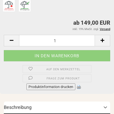
ab 149,00 EUR
inkl. 19% MwSt. zzgl.
Versand
AUF DEN MERKZETTEL
FRAGE ZUM PRODUKT
Produktinformation drucken
Beschreibung