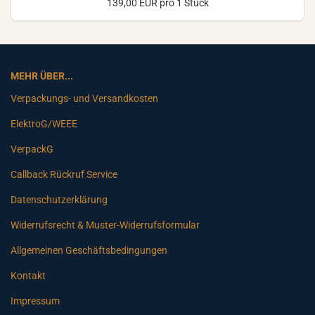
139,00 EUR pro 1 Stück
MEHR ÜBER...
Verpackungs- und Versandkosten
ElektroG/WEEE
VerpackG
Callback Rückruf Service
Datenschutzerklärung
Widerrufsrecht & Muster-Widerrufsformular
Allgemeinen Geschäftsbedingungen
Kontakt
Impressum