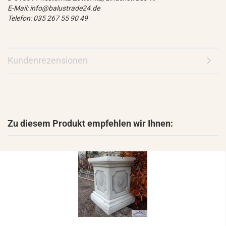
E-Mail: info@balustrade24.de
Telefon: 035 267 55 90 49
Kundenrezensionen
Zu diesem Produkt empfehlen wir Ihnen: