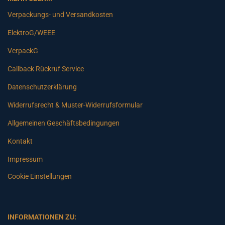
Verpackungs- und Versandkosten
ElektroG/WEEE
VerpackG
Callback Rückruf Service
Datenschutzerklärung
Widerrufsrecht & Muster-Widerrufsformular
Allgemeinen Geschäftsbedingungen
Kontakt
Impressum
Cookie Einstellungen
INFORMATIONEN ZU: