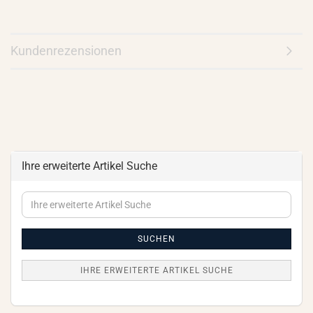
Kundenrezensionen
Ihre erweiterte Artikel Suche
Ihre
erweiterte
Artikel
Suche
SUCHEN
IHRE ERWEITERTE ARTIKEL SUCHE