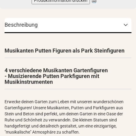
Produktinformation drucken
Beschreibung
Musikanten Putten Figuren als Park Steinfiguren
4 verschiedene Musikanten Gartenfiguren
-
Musizierende
Putten Parkfiguren mit
Musikinstrumenten
Erwecke deinen Garten zum Leben mit unseren wunderschönen
Gartenfiguren! Unsere Musikanten, Putten und Parkfiguren aus
Stein und Beton sind perfekt, um deinen Garten in eine Oase der
Ruhe und Schönheit zu verwandeln. Die kleinen Statuen sind
handgefertigt und detailreich gestaltet, um eine einzigartige,
"musikalische" Atmosphäre zu schaffen.