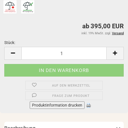
ab 395,00 EUR
inkl. 19% MwSt. zzgl.
Versand
Stück:
Stück
AUF DEN MERKZETTEL
FRAGE ZUM PRODUKT
Produktinformation drucken