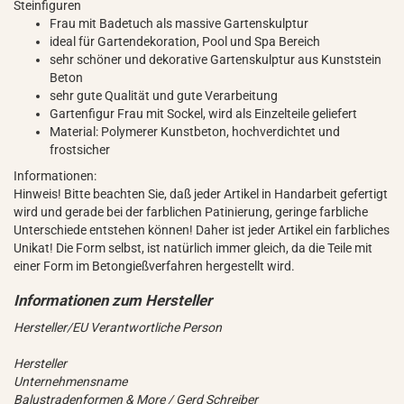
Steinfiguren
Frau mit Badetuch als massive Gartenskulptur
ideal für Gartendekoration, Pool und Spa Bereich
sehr schöner und dekorative Gartenskulptur aus Kunststein
Beton
sehr gute Qualität und gute Verarbeitung
Gartenfigur Frau mit Sockel, wird als Einzelteile geliefert
Material: Polymerer Kunstbeton, hochverdichtet und
frostsicher
Informationen:
Hinweis! Bitte beachten Sie, daß jeder Artikel in Handarbeit gefertigt
wird und gerade bei der farblichen Patinierung, geringe farbliche
Unterschiede entstehen können! Daher ist jeder Artikel ein farbliches
Unikat! Die Form selbst, ist natürlich immer gleich, da die Teile mit
einer Form im Betongießverfahren hergestellt wird.
Hersteller/EU Verantwortliche Person
Hersteller
Unternehmensname
Balustradenformen & More / Gerd Schreiber