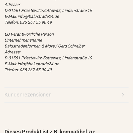
Adresse:
D-01561 Priestewitz-Zottewitz, Lindenstraße 19
E-Mail: info@balustrade24.de
Telefon: 035 267 55 90 49
EU Verantwortliche Person
Unternehmensname
Balustradenformen & More / Gerd Schreiber
Adresse:
D-01561 Priestewitz-Zottewitz, Lindenstraße 19
E-Mail: info@balustrade24.de
Telefon: 035 267 55 90 49
Kundenrezensionen
Dieses Produkt ist z.B. kompatibel zu: