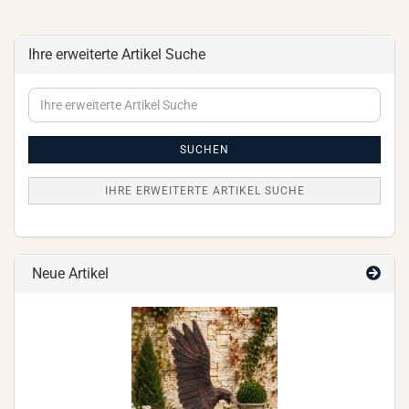
Ihre erweiterte Artikel Suche
Ihre
erweiterte
Artikel
Suche
SUCHEN
IHRE ERWEITERTE ARTIKEL SUCHE
Neue Artikel