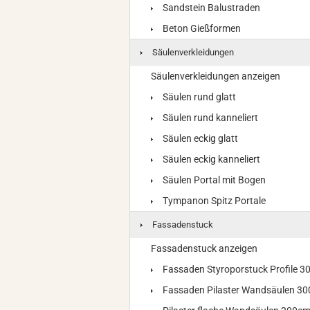
Sandstein Balustraden
Beton Gießformen
Säulenverkleidungen
Säulenverkleidungen anzeigen
Säulen rund glatt
Säulen rund kanneliert
Säulen eckig glatt
Säulen eckig kanneliert
Säulen Portal mit Bogen
Tympanon Spitz Portale
Fassadenstuck
Fassadenstuck anzeigen
Fassaden Styroporstuck Profile 
Fassaden Pilaster Wandsäulen 3