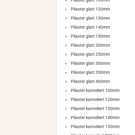
Pilaster glatt 100mm
Pilaster glatt 120mm
Pilaster glatt 130mm
Pilaster glatt 140mm
Pilaster glatt 150mm
Pilaster glatt 200mm
Pilaster glatt 250mm
Pilaster glatt 300mm
Pilaster glatt 350mm
Pilaster glatt 400mm
Pilaster kanneliert 100mm
Pilaster kanneliert 120mm
Pilaster kanneliert 130mm
Pilaster kanneliert 140mm
Pilaster kanneliert 150mm