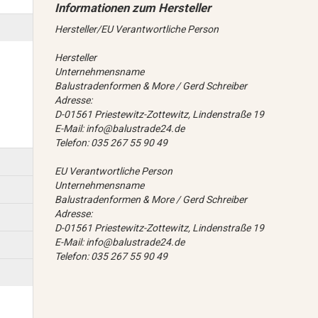
Hersteller/EU Verantwortliche Person
Hersteller
Unternehmensname
Balustradenformen & More / Gerd Schreiber
Adresse:
D-01561 Priestewitz-Zottewitz, Lindenstraße 19
E-Mail: info@balustrade24.de
Telefon: 035 267 55 90 49
EU Verantwortliche Person
Unternehmensname
Balustradenformen & More / Gerd Schreiber
Adresse:
D-01561 Priestewitz-Zottewitz, Lindenstraße 19
E-Mail: info@balustrade24.de
Telefon: 035 267 55 90 49