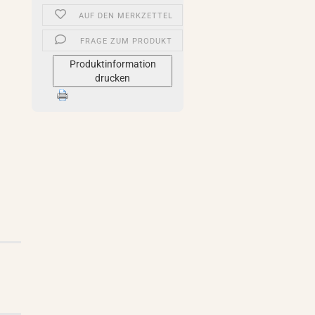
AUF DEN MERKZETTEL
FRAGE ZUM PRODUKT
Produktinformation
drucken