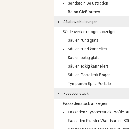
Sandstein Balustraden
Beton Gießformen
Säulenverkleidungen
Säulenverkleidungen anzeigen
Säulen rund glatt
Säulen rund kanneliert
Säulen eckig glatt
Säulen eckig kanneliert
Säulen Portal mit Bogen
Tympanon Spitz Portale
Fassadenstuck
Fassadenstuck anzeigen
Fassaden Styroporstuck Profile 
Fassaden Pilaster Wandsäulen 3