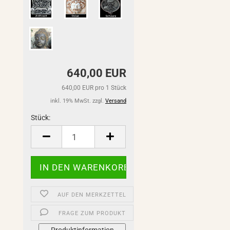
640,00 EUR
640,00 EUR pro 1 Stück
inkl. 19% MwSt. zzgl.
Versand
Stück:
Stück
AUF DEN MERKZETTEL
FRAGE ZUM PRODUKT