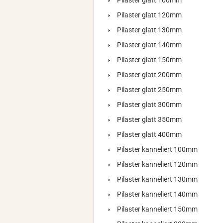
Pilaster glatt 100mm
Pilaster glatt 120mm
Pilaster glatt 130mm
Pilaster glatt 140mm
Pilaster glatt 150mm
Pilaster glatt 200mm
Pilaster glatt 250mm
Pilaster glatt 300mm
Pilaster glatt 350mm
Pilaster glatt 400mm
Pilaster kanneliert 100mm
Pilaster kanneliert 120mm
Pilaster kanneliert 130mm
Pilaster kanneliert 140mm
Pilaster kanneliert 150mm