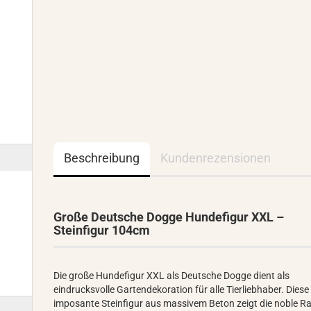
Beschreibung
Kundenrezensionen
Große Deutsche Dogge Hundefigur XXL –
Steinfigur 104cm
Die große Hundefigur XXL als Deutsche Dogge dient als
eindrucksvolle Gartendekoration für alle Tierliebhaber. Diese
imposante Steinfigur aus massivem Beton zeigt die noble R