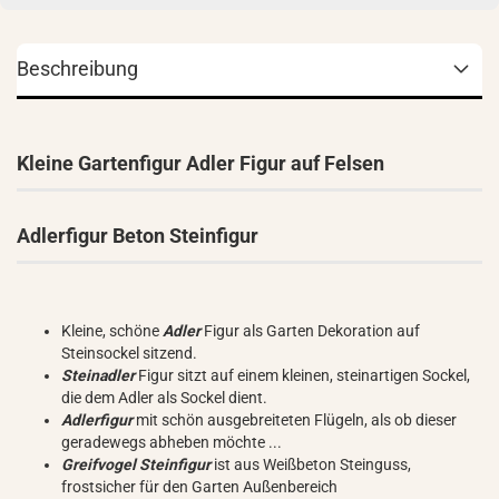
Beschreibung
Kleine Gartenfigur Adler Figur auf Felsen
Adlerfigur Beton Steinfigur
Kleine, schöne
Adler
Figur als Garten Dekoration auf
Steinsockel sitzend.
Steinadler
Figur sitzt auf einem kleinen, steinartigen Sockel,
die dem Adler als Sockel dient.
Adlerfigur
mit schön ausgebreiteten Flügeln, als ob dieser
geradewegs abheben möchte ...
Greifvogel Steinfigur
ist aus Weißbeton Steinguss,
frostsicher für den Garten Außenbereich