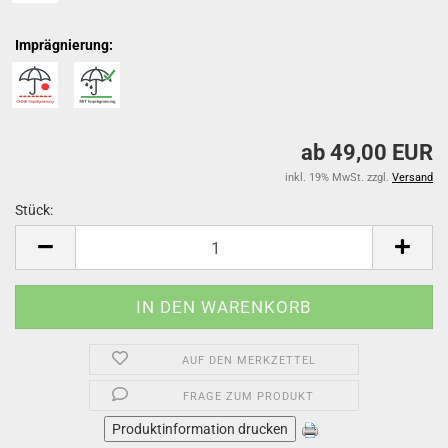
Imprägnierung:
ab 49,00 EUR
inkl. 19% MwSt. zzgl.
Versand
Stück:
Stück
AUF DEN MERKZETTEL
FRAGE ZUM PRODUKT
Produktinformation drucken