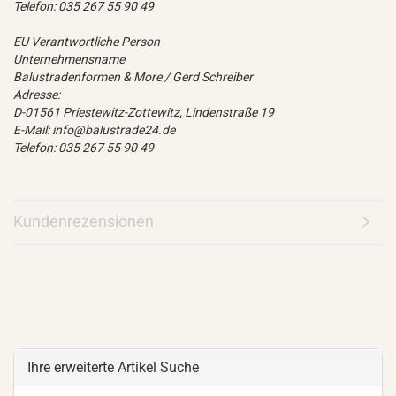
Telefon: 035 267 55 90 49
EU Verantwortliche Person
Unternehmensname
Balustradenformen & More / Gerd Schreiber
Adresse:
D-01561 Priestewitz-Zottewitz, Lindenstraße 19
E-Mail: info@balustrade24.de
Telefon: 035 267 55 90 49
Kundenrezensionen
Ihre erweiterte Artikel Suche