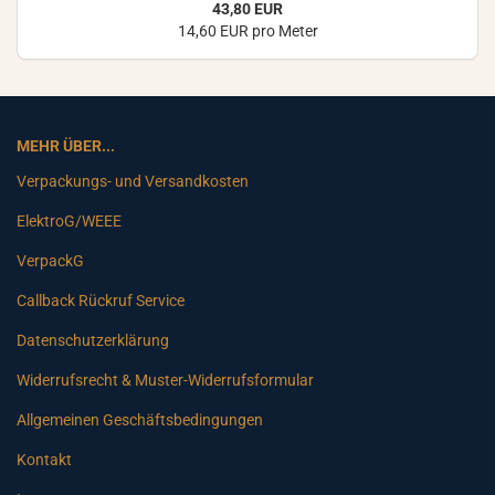
43,80 EUR
14,60 EUR pro Meter
MEHR ÜBER...
Verpackungs- und Versandkosten
ElektroG/WEEE
VerpackG
Callback Rückruf Service
Datenschutzerklärung
Widerrufsrecht & Muster-Widerrufsformular
Allgemeinen Geschäftsbedingungen
Kontakt