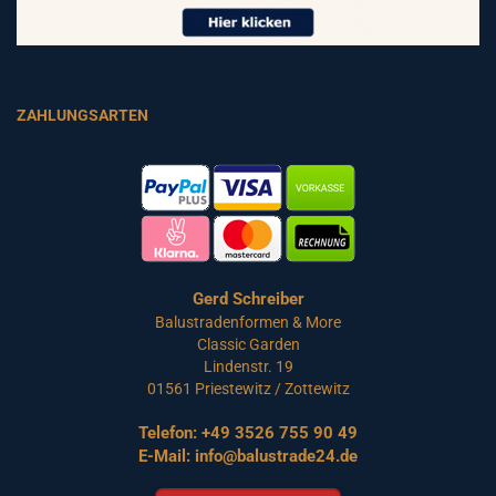
ZAHLUNGSARTEN
Gerd Schreiber
Balustradenformen & More
Classic Garden
Lindenstr. 19
01561 Priestewitz / Zottewitz
Telefon:
+49 3526 755 90 49
E-Mail:
info@balustrade24.de