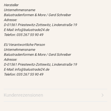
Hersteller
Unternehmensname
Balustradenformen & More / Gerd Schreiber
Adresse:
D-01561 Priestewitz-Zottewitz, Lindenstraße 19
E-Mail: info@balustrade24.de
Telefon: 035 267 55 90 49
EU Verantwortliche Person
Unternehmensname
Balustradenformen & More / Gerd Schreiber
Adresse:
D-01561 Priestewitz-Zottewitz, Lindenstraße 19
E-Mail: info@balustrade24.de
Telefon: 035 267 55 90 49
Kundenrezensionen