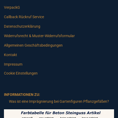
VerpackG
Callback Rückruf Service
Datenschutzerklärung
Widerrufsrecht & Muster-Widerrufsformular
Allgemeinen Geschäftsbedingungen
Kontakt
Impressum
Cookie Einstellungen
INFORMATIONEN ZU:
Was ist eine Imprägnierung bei Gartenfiguren Pflanzgefäßen?