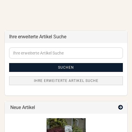
Ihre erweiterte Artikel Suche
Ihre
erweiterte
Artikel
Suche
SUCHEN
IHRE ERWEITERTE ARTIKEL SUCHE
Neue Artikel