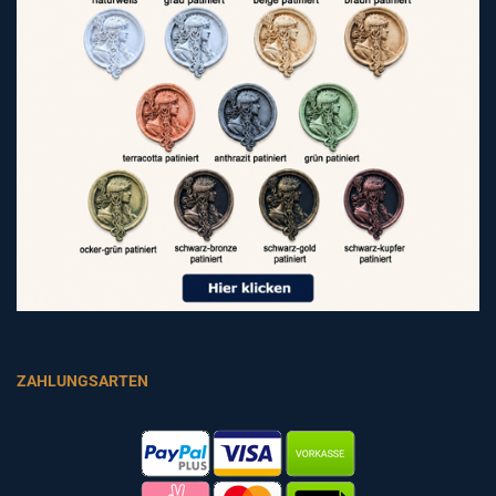
ZAHLUNGSARTEN