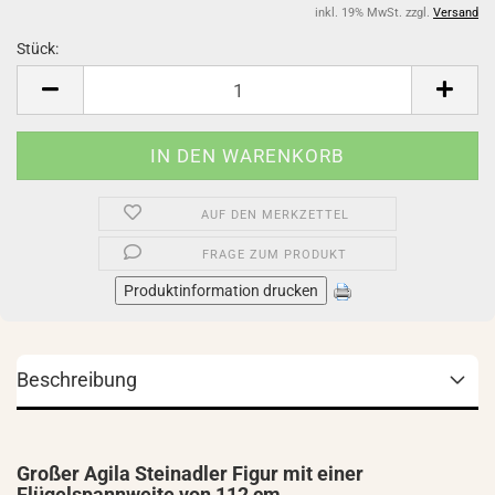
inkl. 19% MwSt. zzgl.
Versand
Stück:
Stück
AUF DEN MERKZETTEL
FRAGE ZUM PRODUKT
Produktinformation drucken
Beschreibung
Großer Agila Steinadler Figur mit einer
Flügelspannweite von 112 cm