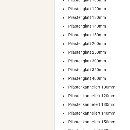
Pilaster glatt 100mm
Pilaster glatt 120mm
Pilaster glatt 130mm
Pilaster glatt 140mm
Pilaster glatt 150mm
Pilaster glatt 200mm
Pilaster glatt 250mm
Pilaster glatt 300mm
Pilaster glatt 350mm
Pilaster glatt 400mm
Pilaster kanneliert 100mm
Pilaster kanneliert 120mm
Pilaster kanneliert 130mm
Pilaster kanneliert 140mm
Pilaster kanneliert 150mm