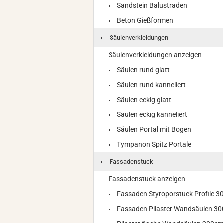
Sandstein Balustraden
Beton Gießformen
Säulenverkleidungen
Säulenverkleidungen anzeigen
Säulen rund glatt
Säulen rund kanneliert
Säulen eckig glatt
Säulen eckig kanneliert
Säulen Portal mit Bogen
Tympanon Spitz Portale
Fassadenstuck
Fassadenstuck anzeigen
Fassaden Styroporstuck Profile 
Fassaden Pilaster Wandsäulen 3