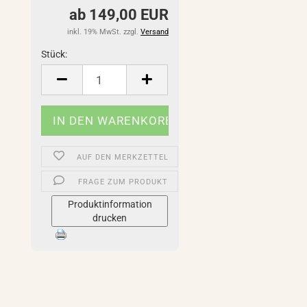
ab 149,00 EUR
inkl. 19% MwSt. zzgl.
Versand
Stück:
Stück
AUF DEN MERKZETTEL
FRAGE ZUM PRODUKT
Produktinformation
drucken