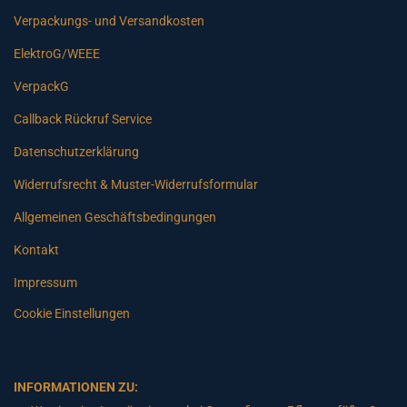
Verpackungs- und Versandkosten
ElektroG/WEEE
VerpackG
Callback Rückruf Service
Datenschutzerklärung
Widerrufsrecht & Muster-Widerrufsformular
Allgemeinen Geschäftsbedingungen
Kontakt
Impressum
Cookie Einstellungen
INFORMATIONEN ZU: