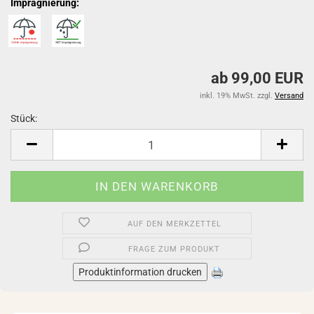
Imprägnierung:
ab 99,00 EUR
inkl. 19% MwSt. zzgl.
Versand
Stück:
Stück
AUF DEN MERKZETTEL
FRAGE ZUM PRODUKT
Produktinformation drucken