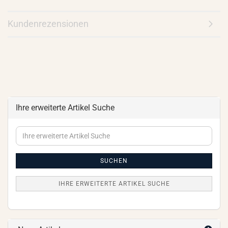
Kundenrezensionen
Ihre erweiterte Artikel Suche
Ihre
erweiterte
Artikel
Suche
SUCHEN
IHRE ERWEITERTE ARTIKEL SUCHE