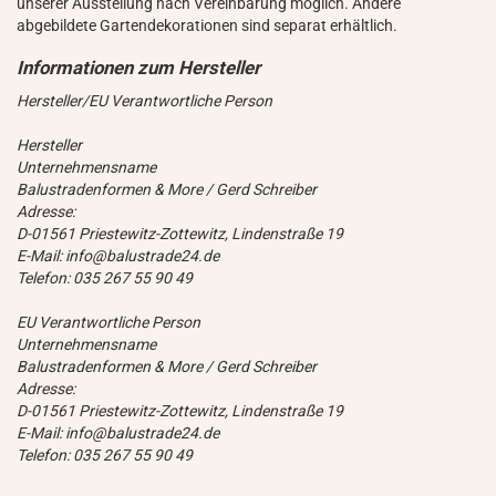
unserer Ausstellung nach Vereinbarung möglich. Andere
abgebildete Gartendekorationen sind separat erhältlich.
Hersteller/EU Verantwortliche Person
Hersteller
Unternehmensname
Balustradenformen & More / Gerd Schreiber
Adresse:
D-01561 Priestewitz-Zottewitz, Lindenstraße 19
E-Mail: info@balustrade24.de
Telefon: 035 267 55 90 49
EU Verantwortliche Person
Unternehmensname
Balustradenformen & More / Gerd Schreiber
Adresse:
D-01561 Priestewitz-Zottewitz, Lindenstraße 19
E-Mail: info@balustrade24.de
Telefon: 035 267 55 90 49