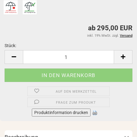
ab 295,00 EUR
inkl. 19% MwSt. zzgl.
Versand
Stück:
Stück
AUF DEN MERKZETTEL
FRAGE ZUM PRODUKT
Produktinformation drucken