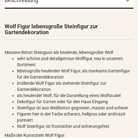
Beschreibung
Wolf Figur lebensgroße Steinfigur zur
Gartendekoration
Massive Beton Steinguss als heulende, lebensgroßer Wolf
sehr schöne und detailgetreue Wolffigur, neu in unserem
Sortiment
lebensgroße heulender Wolf Figur, als markante Gartenfigur
für die Gartendekoration
brüllende Wolf Figur als stehende Steinfigur zur
Gartendekoration
als heulender Wolf, für die Darstellung eines Wolfsrudel
Dekofigur für Garten oder für den Haus Eingang
Steinfigur ist aus Weißbeton gegossen, massiv und schwer
Figuren hier in der Farbe schwarz, hellgrau oder anthrazit
patiniert
Wolf Steinfigur ist frostsicher und witterungsfest
Maße der Kunststein Wolf Figur: