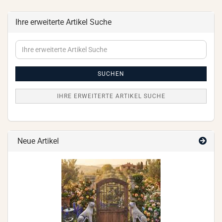
Ihre erweiterte Artikel Suche
Ihre
erweiterte
Artikel
Suche
SUCHEN
IHRE ERWEITERTE ARTIKEL SUCHE
Neue Artikel