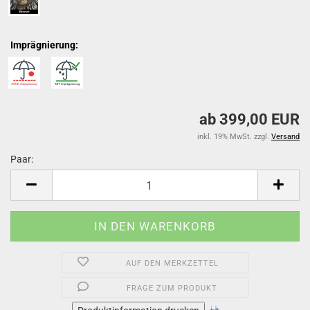
Imprägnierung:
ab 399,00 EUR
inkl. 19% MwSt. zzgl.
Versand
Paar:
Paar
AUF DEN MERKZETTEL
FRAGE ZUM PRODUKT