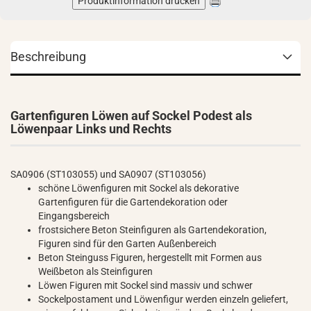
Produktinformation drucken
Beschreibung
Gartenfiguren Löwen auf Sockel Podest als
Löwenpaar Links und Rechts
SA0906 (ST103055) und SA0907 (ST103056)
schöne Löwenfiguren mit Sockel als dekorative
Gartenfiguren für die Gartendekoration oder
Eingangsbereich
frostsichere Beton Steinfiguren als Gartendekoration,
Figuren sind für den Garten Außenbereich
Beton Steinguss Figuren, hergestellt mit Formen aus
Weißbeton als Steinfiguren
Löwen Figuren mit Sockel sind massiv und schwer
Sockelpostament und Löwenfigur werden einzeln geliefert,