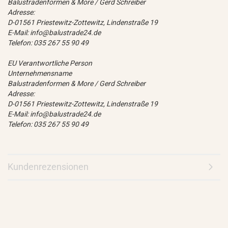
Balustradenformen & More / Gerd Schreiber
Adresse:
D-01561 Priestewitz-Zottewitz, Lindenstraße 19
E-Mail: info@balustrade24.de
Telefon: 035 267 55 90 49
EU Verantwortliche Person
Unternehmensname
Balustradenformen & More / Gerd Schreiber
Adresse:
D-01561 Priestewitz-Zottewitz, Lindenstraße 19
E-Mail: info@balustrade24.de
Telefon: 035 267 55 90 49
Kundenrezensionen