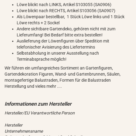
Löwe blickt nach LINKS, Artikel S103055 (SA0906)
Löwe blickt nach RECHTS, Artikel S103056 (SA0907)
Als Löwenpaar bestellbar, 1 Stück Löwe links und 1 Stück
Löwe rechts + 2 Sockel
Andere sichtbare Gartendeko, gehören nicht mit zum
Lieferumfang! Bei Bedarf bitte extra bestellen!
Auslieferung der Löwenfiguren über Spedition mit
telefonischer Avisierung des Liefertermins
Selbstabholung in unserer Ausstellung nach
Terminabsprache möglich!
Wir führen ein umfangreiches Sortiment an Gartenfiguren,
Gartendekoration Figuren, Wand- und Gartenbrunnen, Säulen,
montagefertige Balustraden, Formen für die Balustraden
Herstellung und vieles mehr ....
Hersteller/EU Verantwortliche Person
Hersteller
Unternehmensname