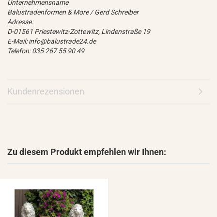
Unternehmensname
Balustradenformen & More / Gerd Schreiber
Adresse:
D-01561 Priestewitz-Zottewitz, Lindenstraße 19
E-Mail: info@balustrade24.de
Telefon: 035 267 55 90 49
Kundenrezensionen
Zu diesem Produkt empfehlen wir Ihnen: