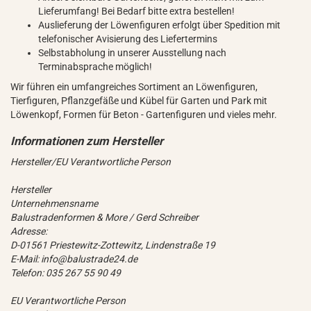
Lieferumfang! Bei Bedarf bitte extra bestellen!
Auslieferung der Löwenfiguren erfolgt über Spedition mit
telefonischer Avisierung des Liefertermins
Selbstabholung in unserer Ausstellung nach
Terminabsprache möglich!
Wir führen ein umfangreiches Sortiment an Löwenfiguren,
Tierfiguren, Pflanzgefäße und Kübel für Garten und Park mit
Löwenkopf, Formen für Beton - Gartenfiguren und vieles mehr.
Hersteller/EU Verantwortliche Person
Hersteller
Unternehmensname
Balustradenformen & More / Gerd Schreiber
Adresse:
D-01561 Priestewitz-Zottewitz, Lindenstraße 19
E-Mail: info@balustrade24.de
Telefon: 035 267 55 90 49
EU Verantwortliche Person