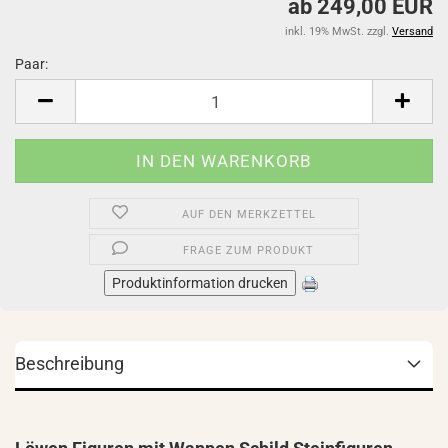
ab 249,00 EUR
inkl. 19% MwSt. zzgl.
Versand
Paar:
Paar
AUF DEN MERKZETTEL
FRAGE ZUM PRODUKT
Produktinformation drucken
Beschreibung