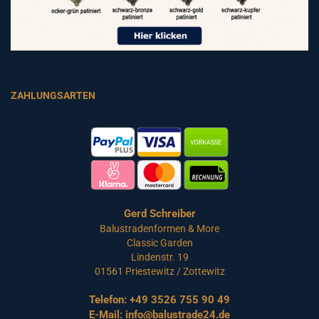
ZAHLUNGSARTEN
Gerd Schreiber
Balustradenformen & More
Classic Garden
Lindenstr. 19
01561 Priestewitz / Zottewitz
Telefon:
+49 3526 755 90 49
E-Mail:
info@balustrade24.de