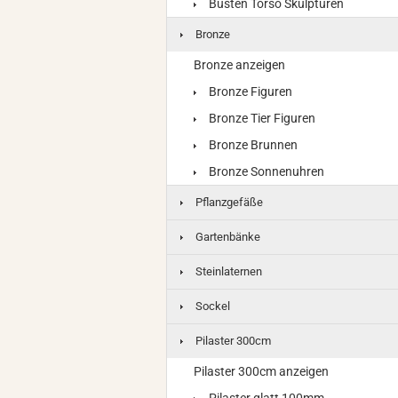
Büsten Torso Skulpturen
Bronze
Bronze anzeigen
Bronze Figuren
Bronze Tier Figuren
Bronze Brunnen
Bronze Sonnenuhren
Pflanzgefäße
Gartenbänke
Steinlaternen
Sockel
Pilaster 300cm
Pilaster 300cm anzeigen