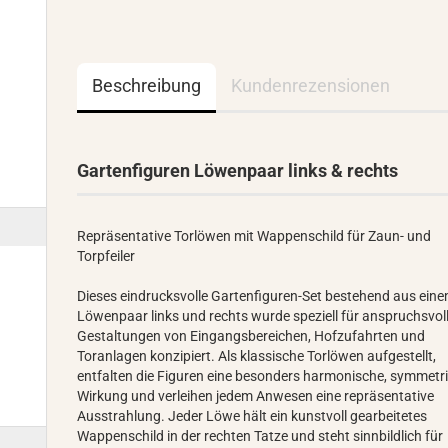
Beschreibung
Kundenrezensionen
Gartenfiguren Löwenpaar links & rechts
Repräsentative Torlöwen mit Wappenschild für Zaun- und
Torpfeiler
Dieses eindrucksvolle Gartenfiguren-Set bestehend aus ein
Löwenpaar links und rechts wurde speziell für anspruchsvol
Gestaltungen von Eingangsbereichen, Hofzufahrten und
Toranlagen konzipiert. Als klassische Torlöwen aufgestellt,
entfalten die Figuren eine besonders harmonische, symmetr
Wirkung und verleihen jedem Anwesen eine repräsentative
Ausstrahlung. Jeder Löwe hält ein kunstvoll gearbeitetes
Wappenschild in der rechten Tatze und steht sinnbildlich für