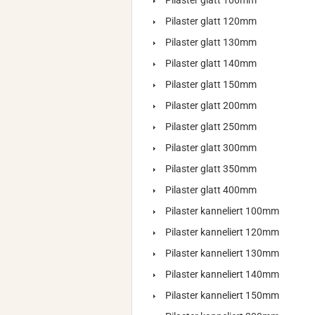
Pilaster glatt 100mm
Pilaster glatt 120mm
Pilaster glatt 130mm
Pilaster glatt 140mm
Pilaster glatt 150mm
Pilaster glatt 200mm
Pilaster glatt 250mm
Pilaster glatt 300mm
Pilaster glatt 350mm
Pilaster glatt 400mm
Pilaster kanneliert 100mm
Pilaster kanneliert 120mm
Pilaster kanneliert 130mm
Pilaster kanneliert 140mm
Pilaster kanneliert 150mm