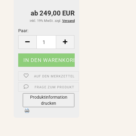
ab 249,00 EUR
inkl. 19% MwSt. zzgl.
Versand
Paar:
Paar
AUF DEN MERKZETTEL
FRAGE ZUM PRODUKT
Produktinformation
drucken