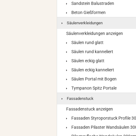
Sandstein Balustraden
Beton Gießformen
Säulenverkleidungen
Säulenverkleidungen anzeigen
Säulen rund glatt
Säulen rund kanneliert
Säulen eckig glatt
Säulen eckig kanneliert
Säulen Portal mit Bogen
Tympanon Spitz Portale
Fassadenstuck
Fassadenstuck anzeigen
Fassaden Styroporstuck Profile 
Fassaden Pilaster Wandsäulen 3