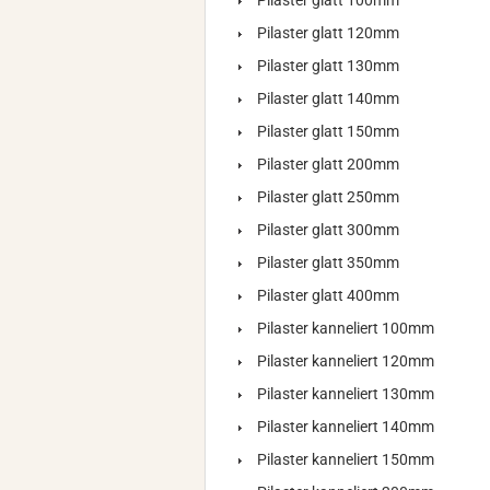
Pilaster glatt 100mm
Pilaster glatt 120mm
Pilaster glatt 130mm
Pilaster glatt 140mm
Pilaster glatt 150mm
Pilaster glatt 200mm
Pilaster glatt 250mm
Pilaster glatt 300mm
Pilaster glatt 350mm
Pilaster glatt 400mm
Pilaster kanneliert 100mm
Pilaster kanneliert 120mm
Pilaster kanneliert 130mm
Pilaster kanneliert 140mm
Pilaster kanneliert 150mm