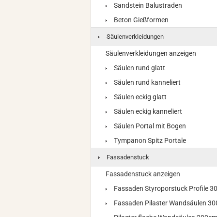
Sandstein Balustraden
Beton Gießformen
Säulenverkleidungen
Säulenverkleidungen anzeigen
Säulen rund glatt
Säulen rund kanneliert
Säulen eckig glatt
Säulen eckig kanneliert
Säulen Portal mit Bogen
Tympanon Spitz Portale
Fassadenstuck
Fassadenstuck anzeigen
Fassaden Styroporstuck Profile 
Fassaden Pilaster Wandsäulen 3