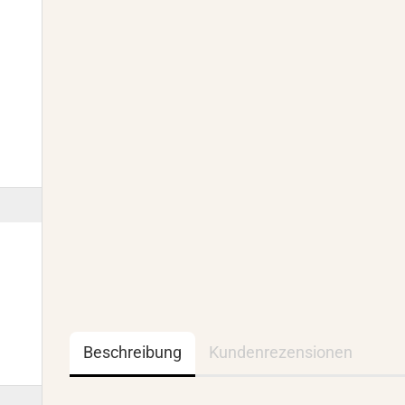
Beschreibung
Kundenrezensionen