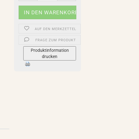
AUF DEN MERKZETTEL
FRAGE ZUM PRODUKT
Produktinformation
drucken