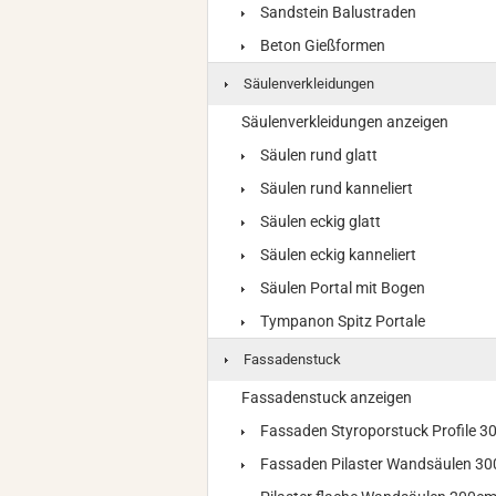
Sandstein Balustraden
Beton Gießformen
Säulenverkleidungen
Säulenverkleidungen anzeigen
Säulen rund glatt
Säulen rund kanneliert
Säulen eckig glatt
Säulen eckig kanneliert
Säulen Portal mit Bogen
Tympanon Spitz Portale
Fassadenstuck
Fassadenstuck anzeigen
Fassaden Styroporstuck Profile 
Fassaden Pilaster Wandsäulen 3