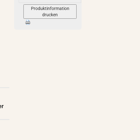
Produktinformation
drucken
er