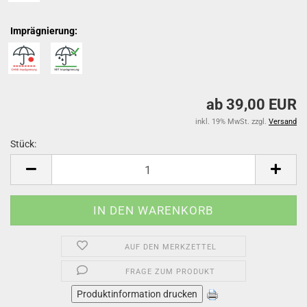
Imprägnierung:
ab 39,00 EUR
inkl. 19% MwSt. zzgl.
Versand
Stück:
Stück
AUF DEN MERKZETTEL
FRAGE ZUM PRODUKT
Produktinformation drucken