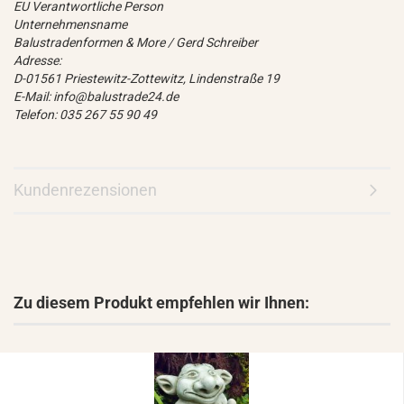
EU Verantwortliche Person
Unternehmensname
Balustradenformen & More / Gerd Schreiber
Adresse:
D-01561 Priestewitz-Zottewitz, Lindenstraße 19
E-Mail: info@balustrade24.de
Telefon: 035 267 55 90 49
Kundenrezensionen
Zu diesem Produkt empfehlen wir Ihnen: