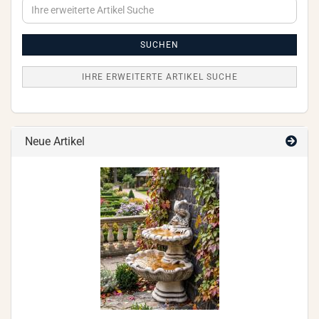
Ihre
erweiterte
Artikel
Suche
SUCHEN
IHRE ERWEITERTE ARTIKEL SUCHE
Neue Artikel