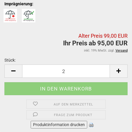
Imprägnierung:
Alter Preis 99,00 EUR
Ihr Preis ab 95,00 EUR
inkl. 19% MwSt. zzgl.
Versand
Stück:
Stück
AUF DEN MERKZETTEL
FRAGE ZUM PRODUKT
Produktinformation drucken