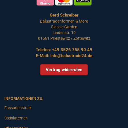
Gerd Schreiber
Balustradenformen & More
Classic Garden
Lindenstr. 19
01561 Priestewitz / Zottewitz
Telefon:
+49 3526 755 90 49
E-Mail:
info@balustrade24.de
Vertrag widerrufen
INFORMATIONEN ZU:
Fassadenstuck
Steinlaternen