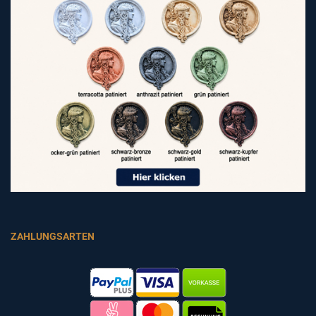
ZAHLUNGSARTEN