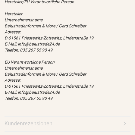
Hersteller/EU Verantwortliche Person
Hersteller
Unternehmensname
Balustradenformen & More / Gerd Schreiber
Adresse:
D-01561 Priestewitz-Zottewitz, Lindenstraße 19
E-Mail: info@balustrade24.de
Telefon: 035 267 55 90 49
EU Verantwortliche Person
Unternehmensname
Balustradenformen & More / Gerd Schreiber
Adresse:
D-01561 Priestewitz-Zottewitz, Lindenstraße 19
E-Mail: info@balustrade24.de
Telefon: 035 267 55 90 49
Kundenrezensionen