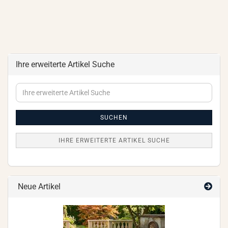
Ihre erweiterte Artikel Suche
Ihre
erweiterte
Artikel
Suche
SUCHEN
IHRE ERWEITERTE ARTIKEL SUCHE
Neue Artikel