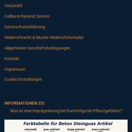
VerpackG
Callback Rückruf Service
Datenschutzerklärung
Widerrufsrecht & Muster-Widerrufsformular
Allgemeinen Geschäftsbedingungen
Kontakt
Impressum
Cookie Einstellungen
INFORMATIONEN ZU:
Was ist eine Imprägnierung bei Gartenfiguren Pflanzgefäßen?